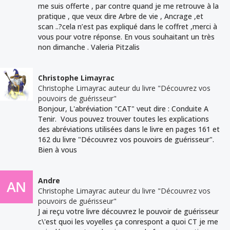
me suis offerte , par contre quand je me retrouve à la
pratique , que veux dire Arbre de vie , Ancrage ,et
scan ..?cela n’est pas expliqué dans le coffret ,merci à
vous pour votre réponse. En vous souhaitant un très
non dimanche . Valeria Pitzalis
Christophe Limayrac
Christophe Limayrac auteur du livre "Découvrez vos
pouvoirs de guérisseur"
Bonjour, L'abréviation "CAT" veut dire : Conduite A
Tenir. Vous pouvez trouver toutes les explications
des abréviations utilisées dans le livre en pages 161 et
162 du livre "Découvrez vos pouvoirs de guérisseur".
Bien à vous
Andre
Christophe Limayrac auteur du livre "Découvrez vos
pouvoirs de guérisseur"
J ai reçu votre livre découvrez le pouvoir de guérisseur
c\'est quoi les voyelles ça conrespont a quoi CT je me