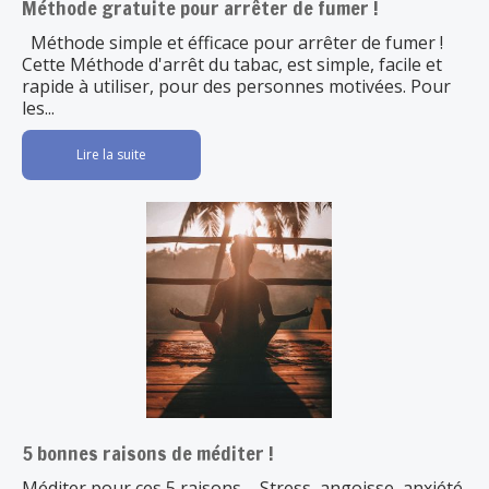
Méthode gratuite pour arrêter de fumer !
Méthode simple et éfficace pour arrêter de fumer !
Cette Méthode d'arrêt du tabac, est simple, facile et
rapide à utiliser, pour des personnes motivées. Pour
les...
Lire la suite
5 bonnes raisons de méditer !
Méditer pour ces 5 raisons ... Stress, angoisse, anxiété,