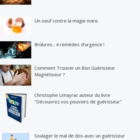
Un oeuf contre la magie noire.
Brûlures ; 4 remèdes d'urgence !
Comment Trouver un Bon Guérisseur
Magnétiseur ?
Christophe Limayrac auteur du livre
"Découvrez vos pouvoirs de guérisseur"
Soulager le mal de dos avec un guérisseur