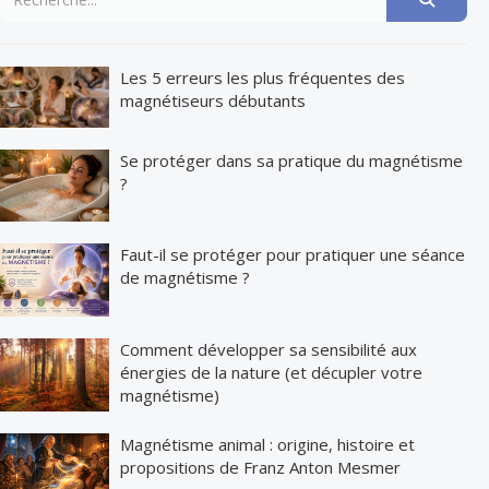
Les 5 erreurs les plus fréquentes des
magnétiseurs débutants
Se protéger dans sa pratique du magnétisme
?
Faut-il se protéger pour pratiquer une séance
de magnétisme ?
Comment développer sa sensibilité aux
énergies de la nature (et décupler votre
magnétisme)
Magnétisme animal : origine, histoire et
propositions de Franz Anton Mesmer