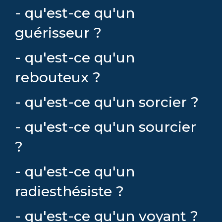
- qu'est-ce qu'un
guérisseur ?
- qu'est-ce qu'un
rebouteux ?
- qu'est-ce qu'un sorcier ?
- qu'est-ce qu'un sourcier
?
- qu'est-ce qu'un
radiesthésiste ?
- qu'est-ce qu'un voyant ?