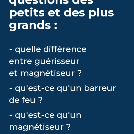
petits et des plus
grands :
- quelle différence
entre guérisseur
et magnétiseur ?
- qu'est-ce qu'un barreur
de feu ?
- qu'est-ce qu'un
magnétiseur ?