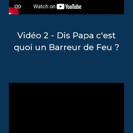
Vidéo 2 - Dis Papa c'est
quoi un Barreur de Feu ?