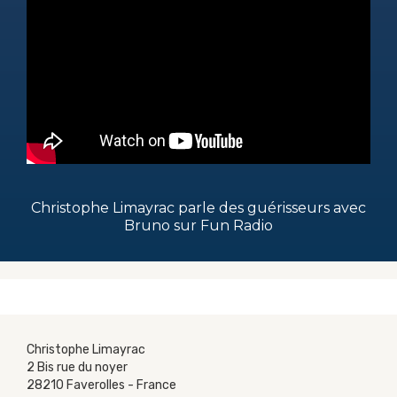
Christophe Limayrac parle des guérisseurs avec
Bruno sur Fun Radio
Christophe Limayrac
2 Bis rue du noyer
28210 Faverolles - France