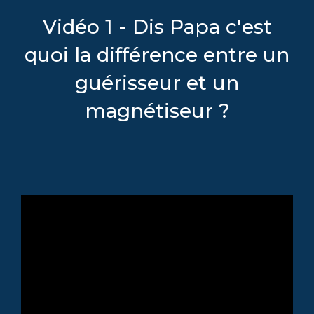
Vidéo 1 - Dis Papa c'est
quoi la différence entre un
guérisseur et un
magnétiseur ?