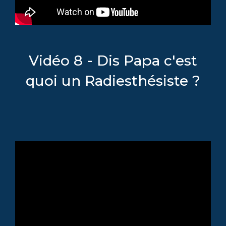
Vidéo 8 - Dis Papa c'est
quoi un Radiesthésiste ?