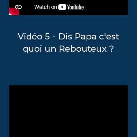
Vidéo 5 - Dis Papa c'est
quoi un Rebouteux ?