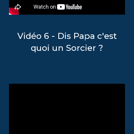
Vidéo 6 - Dis Papa c'est
quoi un Sorcier ?