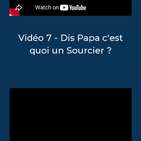
Vidéo 7 - Dis Papa c'est
quoi un Sourcier ?