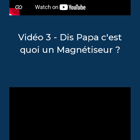
Vidéo 3 - Dis Papa c'est
quoi un Magnétiseur ?