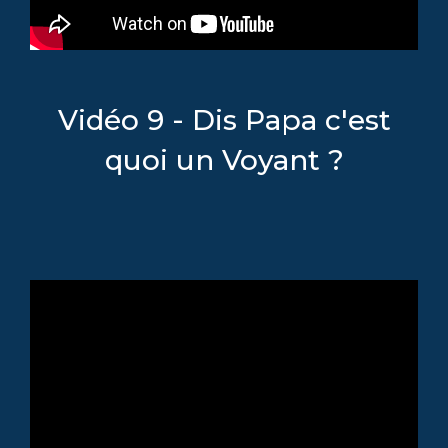
Vidéo 9 - Dis Papa c'est
quoi un Voyant ?