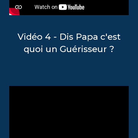
Vidéo 4 - Dis Papa c'est
quoi un Guérisseur ?