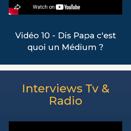
Vidéo 10 - Dis Papa c'est
quoi un Médium ?
Interviews Tv &
Radio