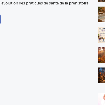
l'évolution des pratiques de santé de la préhistoire