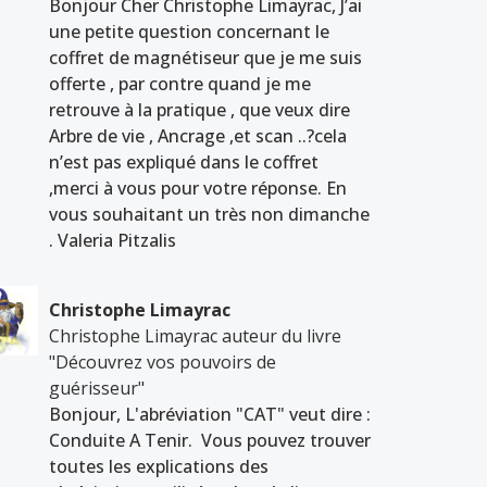
Bonjour Cher Christophe Limayrac, J’ai
une petite question concernant le
coffret de magnétiseur que je me suis
offerte , par contre quand je me
retrouve à la pratique , que veux dire
Arbre de vie , Ancrage ,et scan ..?cela
n’est pas expliqué dans le coffret
,merci à vous pour votre réponse. En
vous souhaitant un très non dimanche
. Valeria Pitzalis
Christophe Limayrac
Christophe Limayrac auteur du livre
"Découvrez vos pouvoirs de
guérisseur"
Bonjour, L'abréviation "CAT" veut dire :
Conduite A Tenir. Vous pouvez trouver
toutes les explications des