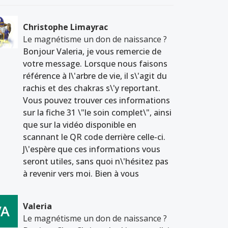
Christophe Limayrac
Le magnétisme un don de naissance ?
Bonjour Valeria, je vous remercie de
votre message. Lorsque nous faisons
référence à l\'arbre de vie, il s\'agit du
rachis et des chakras s\'y reportant.
Vous pouvez trouver ces informations
sur la fiche 31 \"le soin complet\", ainsi
que sur la vidéo disponible en
scannant le QR code derrière celle-ci.
J\'espère que ces informations vous
seront utiles, sans quoi n\'hésitez pas
à revenir vers moi. Bien à vous
Valeria
Le magnétisme un don de naissance ?