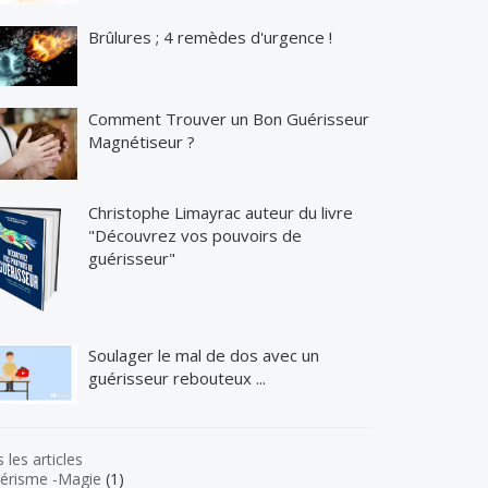
Brûlures ; 4 remèdes d'urgence !
Comment Trouver un Bon Guérisseur
Magnétiseur ?
Christophe Limayrac auteur du livre
"Découvrez vos pouvoirs de
guérisseur"
Soulager le mal de dos avec un
guérisseur rebouteux ...
 les articles
érisme -Magie
(1)