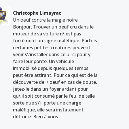
Christophe Limayrac
Un oeuf contre la magie noire.
Bonjour, Trouver un oeuf cru dans le
moteur de sa voiture n\'est pas
forcément un signe maléfique. Parfois
certaines petites créatures peuvent
venir s\'installer dans celui-ci pour y
faire leur ponte. Un véhicule
immobilisé depuis quelques temps
peut être attirant. Pour ce qui est de la
découverte de l\'oeuf en cas de doute,
jetez-le dans un foyer ardant pour
qu\'il soit consumé par le feu, de telle
sorte que s\'il porte une charge
maléfique, elle sera instatement
détruite. Bien à vous