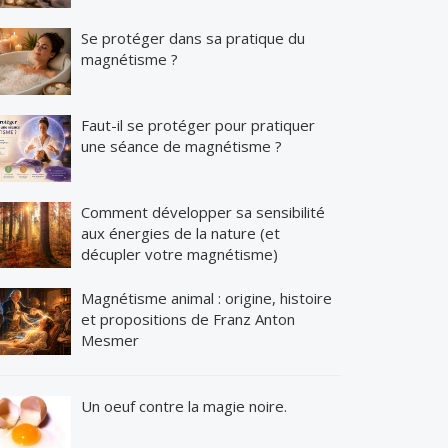
Se protéger dans sa pratique du
magnétisme ?
Faut-il se protéger pour pratiquer
une séance de magnétisme ?
Comment développer sa sensibilité
aux énergies de la nature (et
décupler votre magnétisme)
Magnétisme animal : origine, histoire
et propositions de Franz Anton
Mesmer
Un oeuf contre la magie noire.