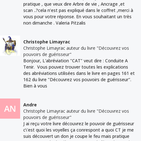
pratique , que veux dire Arbre de vie , Ancrage ,et
scan ..?cela n’est pas expliqué dans le coffret ,merci à
vous pour votre réponse. En vous souhaitant un très
non dimanche . Valeria Pitzalis
Christophe Limayrac
Christophe Limayrac auteur du livre "Découvrez vos
pouvoirs de guérisseur"
Bonjour, L'abréviation "CAT" veut dire : Conduite A
Tenir. Vous pouvez trouver toutes les explications
des abréviations utilisées dans le livre en pages 161 et
162 du livre "Découvrez vos pouvoirs de guérisseur".
Bien à vous
Andre
Christophe Limayrac auteur du livre "Découvrez vos
pouvoirs de guérisseur"
J ai reçu votre livre découvrez le pouvoir de guérisseur
c\'est quoi les voyelles ça conrespont a quoi CT je me
suis découvert un don je coupe le feu mais pratique