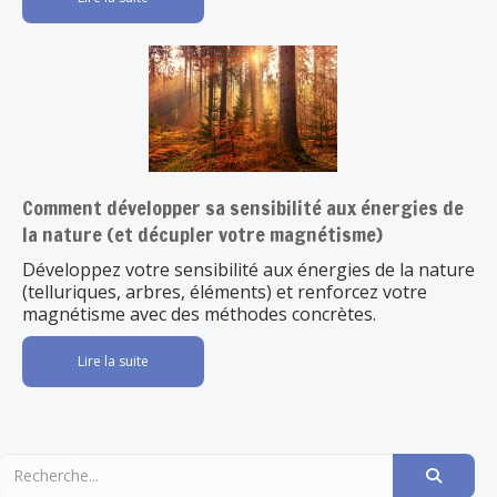
Comment développer sa sensibilité aux énergies de
la nature (et décupler votre magnétisme)
Développez votre sensibilité aux énergies de la nature
(telluriques, arbres, éléments) et renforcez votre
magnétisme avec des méthodes concrètes.
Lire la suite