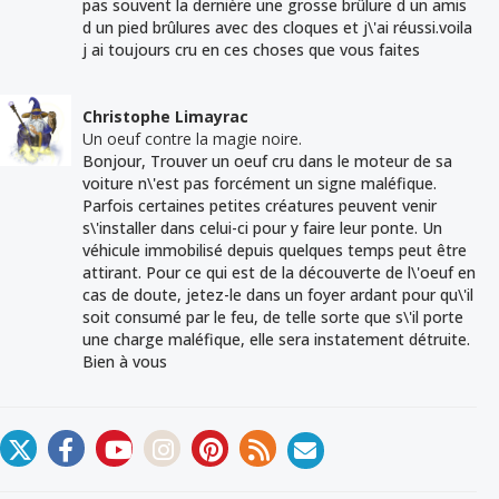
pas souvent la dernière une grosse brûlure d un amis
d un pied brûlures avec des cloques et j\'ai réussi.voila
j ai toujours cru en ces choses que vous faites
Christophe Limayrac
Un oeuf contre la magie noire.
Bonjour, Trouver un oeuf cru dans le moteur de sa
voiture n\'est pas forcément un signe maléfique.
Parfois certaines petites créatures peuvent venir
s\'installer dans celui-ci pour y faire leur ponte. Un
véhicule immobilisé depuis quelques temps peut être
attirant. Pour ce qui est de la découverte de l\'oeuf en
cas de doute, jetez-le dans un foyer ardant pour qu\'il
soit consumé par le feu, de telle sorte que s\'il porte
une charge maléfique, elle sera instatement détruite.
Bien à vous