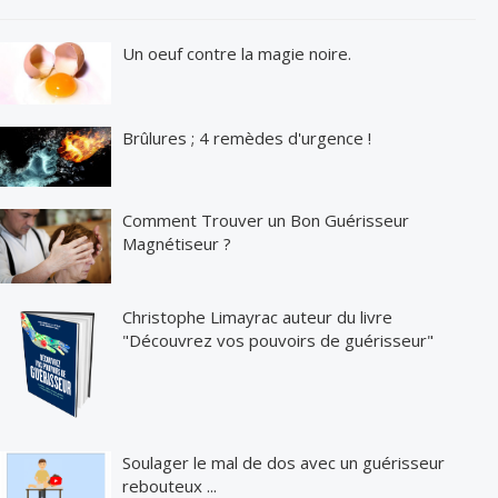
Un oeuf contre la magie noire.
Brûlures ; 4 remèdes d'urgence !
Comment Trouver un Bon Guérisseur
Magnétiseur ?
Christophe Limayrac auteur du livre
"Découvrez vos pouvoirs de guérisseur"
Soulager le mal de dos avec un guérisseur
rebouteux ...