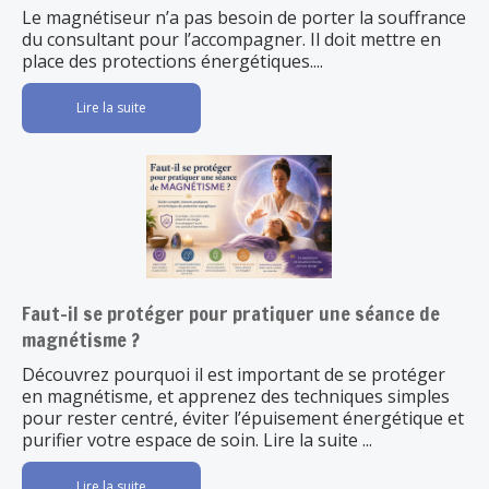
Le magnétiseur n’a pas besoin de porter la souffrance
du consultant pour l’accompagner. Il doit mettre en
place des protections énergétiques....
Lire la suite
Faut-il se protéger pour pratiquer une séance de
magnétisme ?
Découvrez pourquoi il est important de se protéger
en magnétisme, et apprenez des techniques simples
pour rester centré, éviter l’épuisement énergétique et
purifier votre espace de soin. Lire la suite ...
Lire la suite