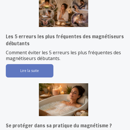
Les 5 erreurs les plus fréquentes des magnétiseurs
débutants
Comment éviter les 5 erreurs les plus fréquentes des
magnétiseurs débutants.
Lire la suite
Se protéger dans sa pratique du magnétisme ?