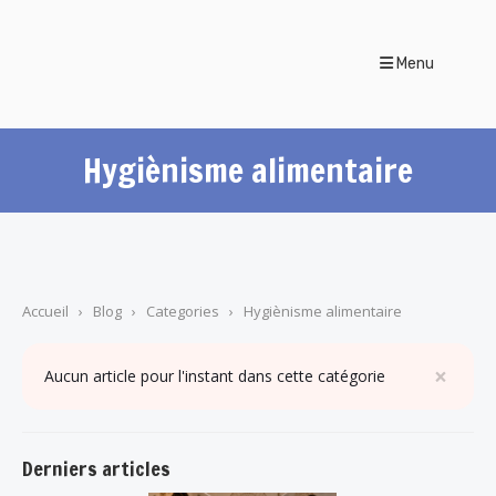
Menu
Hygiènisme alimentaire
Accueil
›
Blog
›
Categories
›
Hygiènisme alimentaire
×
Aucun article pour l'instant dans cette catégorie
Derniers articles