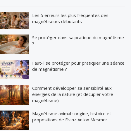
Les 5 erreurs les plus fréquentes des
magnétiseurs débutants
Se protéger dans sa pratique du magnétisme
?
Faut-il se protéger pour pratiquer une séance
de magnétisme ?
Comment développer sa sensibilité aux
énergies de la nature (et décupler votre
magnétisme)
Magnétisme animal : origine, histoire et
propositions de Franz Anton Mesmer