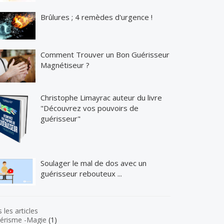
Brûlures ; 4 remèdes d'urgence !
Comment Trouver un Bon Guérisseur
Magnétiseur ?
Christophe Limayrac auteur du livre
"Découvrez vos pouvoirs de
guérisseur"
Soulager le mal de dos avec un
guérisseur rebouteux ...
 les articles
érisme -Magie
(1)