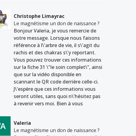
Christophe Limayrac
Le magnétisme un don de naissance ?
Bonjour Valeria, je vous remercie de
votre message. Lorsque nous faisons
référence à l\'arbre de vie, il s\'agit du
rachis et des chakras s\'y reportant.
Vous pouvez trouver ces informations
sur la fiche 31 \"le soin complet\", ainsi
que sur la vidéo disponible en
scannant le QR code derrière celle-ci.
J\'espère que ces informations vous
seront utiles, sans quoi n\'hésitez pas
à revenir vers moi. Bien à vous
Valeria
Le magnétisme un don de naissance ?