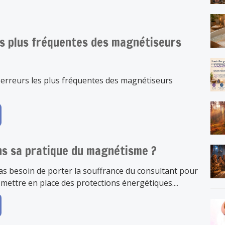
es plus fréquentes des magnétiseurs
 erreurs les plus fréquentes des magnétiseurs
ns sa pratique du magnétisme ?
as besoin de porter la souffrance du consultant pour
 mettre en place des protections énergétiques....