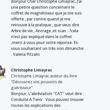
Bonjour Cher Christophe Limayrac, J’ai
une petite question concernant le
coffret de magnétiseur que je me suis
offerte , par contre quand je me
retrouve à la pratique , que veux dire
Arbre de vie , Ancrage ,et scan ..?cela
n’est pas expliqué dans le coffret
,merci à vous pour votre réponse. En
vous souhaitant un très non dimanche
. Valeria Pitzalis
Christophe Limayrac
Christophe Limayrac auteur du livre
"Découvrez vos pouvoirs de
guérisseur"
Bonjour, L'abréviation "CAT" veut dire :
Conduite A Tenir. Vous pouvez trouver
toutes les explications des