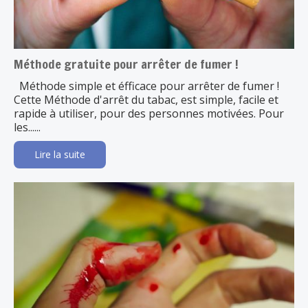
Méthode gratuite pour arrêter de fumer !
Méthode simple et éfficace pour arrêter de fumer !
Cette Méthode d'arrêt du tabac, est simple, facile et
rapide à utiliser, pour des personnes motivées. Pour
les......
Lire la suite