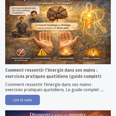
Comment ressentir l’énergie dans ses mains :
exercices pratiques quotidiens (guide complet)
Comment ressentir l’énergie dans ses mains :
exercices pratiques quotidiens. Le guide complet ......
Lire la suite