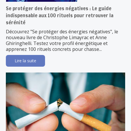
Se protéger des énergies négatives : Le guide
indispensable aux 100 rituels pour retrouver la
sérénité
Découvrez "Se protéger des énergies négatives", le
nouveau livre de Christophe Limayrac et Anne
Ghiringhelli. Testez votre profil énergétique et
apprenez 100 rituels concrets pour chasse...
Lire la suite