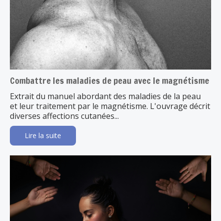
Combattre les maladies de peau avec le magnétisme
Extrait du manuel abordant des maladies de la peau
et leur traitement par le magnétisme. L'ouvrage décrit
diverses affections cutanées...
Lire la suite