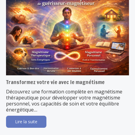
Transformez votre vie avec le magnétisme
Découvrez une formation complète en magnétisme
thérapeutique pour développer votre magnétisme
personnel, vos capacités de soin et votre équilibre
énergétique....
Lire la suite