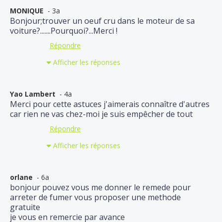
MONIQUE
- 3a
Bonjour;trouver un oeuf cru dans le moteur de sa
voiture?.......Pourquoi?...Merci !
Répondre
Afficher les réponses
Yao Lambert
- 4a
Merci pour cette astuces j'aimerais connaître d'autres
car rien ne vas chez-moi je suis empêcher de tout
Répondre
Afficher les réponses
orlane
- 6a
bonjour pouvez vous me donner le remede pour
arreter de fumer vous proposer une methode
gratuite
je vous en remercie par avance