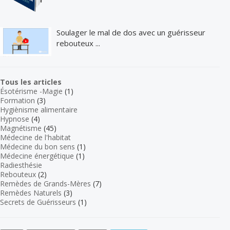
Soulager le mal de dos avec un guérisseur
rebouteux ...
Tous les articles
Ésotérisme -Magie
(1)
Formation
(3)
Hygiènisme alimentaire
Hypnose
(4)
Magnétisme
(45)
Médecine de l'habitat
Médecine du bon sens
(1)
Médecine énergétique
(1)
Radiesthésie
Rebouteux
(2)
Remèdes de Grands-Mères
(7)
Remèdes Naturels
(3)
Secrets de Guérisseurs
(1)