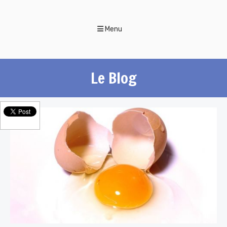
Menu
Le Blog