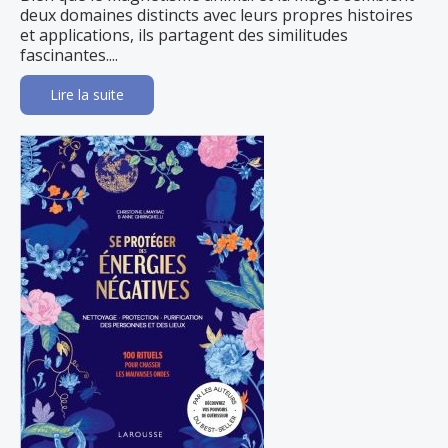
deux domaines distincts avec leurs propres histoires
et applications, ils partagent des similitudes
fascinantes....
Lire la suite