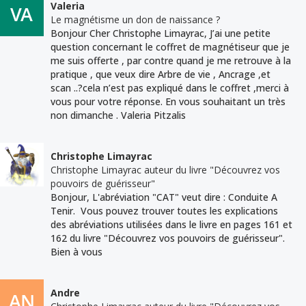
Valeria
Le magnétisme un don de naissance ?
Bonjour Cher Christophe Limayrac, J’ai une petite
question concernant le coffret de magnétiseur que je
me suis offerte , par contre quand je me retrouve à la
pratique , que veux dire Arbre de vie , Ancrage ,et
scan ..?cela n’est pas expliqué dans le coffret ,merci à
vous pour votre réponse. En vous souhaitant un très
non dimanche . Valeria Pitzalis
Christophe Limayrac
Christophe Limayrac auteur du livre "Découvrez vos
pouvoirs de guérisseur"
Bonjour, L'abréviation "CAT" veut dire : Conduite A
Tenir. Vous pouvez trouver toutes les explications
des abréviations utilisées dans le livre en pages 161 et
162 du livre "Découvrez vos pouvoirs de guérisseur".
Bien à vous
Andre