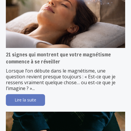
21 signes qui montrent que votre magnétisme
commence à se réveiller
Lorsque l’on débute dans le magnétisme, une
question revient presque toujours : « Est-ce que je
ressens vraiment quelque chose… ou est-ce que je
l’imagine ? »...
Lire la suite