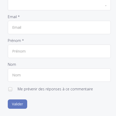
Email *
Prénom *
Nom
Me prévenir des réponses à ce commentaire
Valider