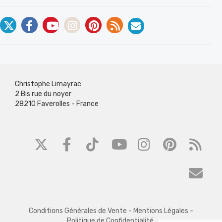
Christophe Limayrac
2 Bis rue du noyer
28210 Faverolles - France
Conditions Générales de Vente
-
Mentions Légales
-
Politique de Confidentialité