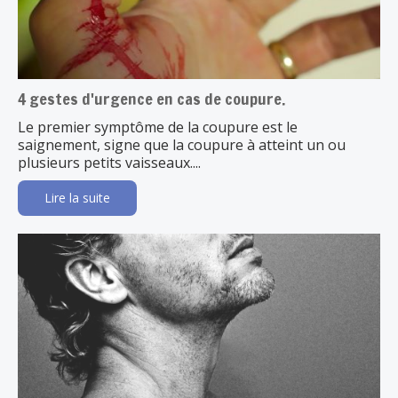
4 gestes d'urgence en cas de coupure.
Le premier symptôme de la coupure est le
saignement, signe que la coupure à atteint un ou
plusieurs petits vaisseaux....
Lire la suite