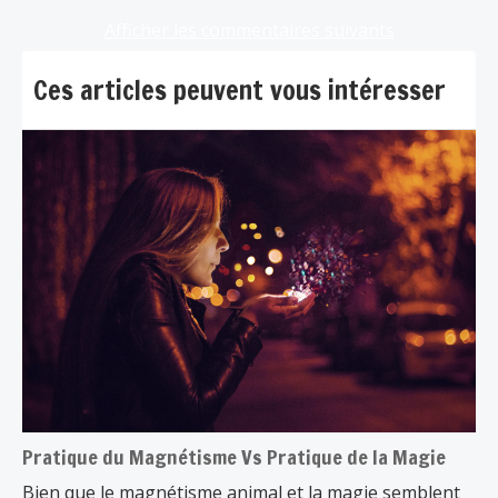
Afficher les commentaires suivants
Ces articles peuvent vous intéresser
Pratique du Magnétisme Vs Pratique de la Magie
Bien que le magnétisme animal et la magie semblent