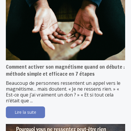
Comment activer son magnétisme quand on débute :
méthode simple et efficace en 7 étapes
Beaucoup de personnes ressentent un appel vers le
magnétisme… mais doutent. « Je ne ressens rien. » «
Est-ce que j’ai vraiment un don ? » « Et si tout cela
n’était que ...
Lire la suite