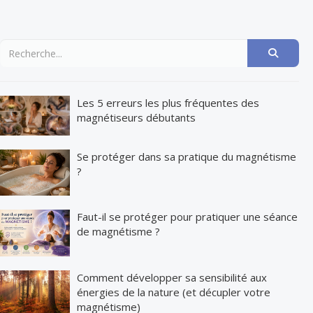
Les 5 erreurs les plus fréquentes des
magnétiseurs débutants
Se protéger dans sa pratique du magnétisme
?
Faut-il se protéger pour pratiquer une séance
de magnétisme ?
Comment développer sa sensibilité aux
énergies de la nature (et décupler votre
magnétisme)