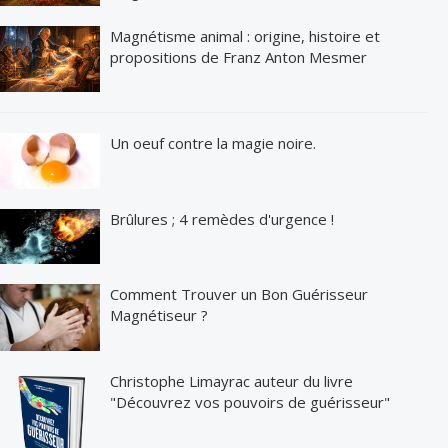
Magnétisme animal : origine, histoire et
propositions de Franz Anton Mesmer
Un oeuf contre la magie noire.
Brûlures ; 4 remèdes d'urgence !
Comment Trouver un Bon Guérisseur
Magnétiseur ?
Christophe Limayrac auteur du livre
"Découvrez vos pouvoirs de guérisseur"