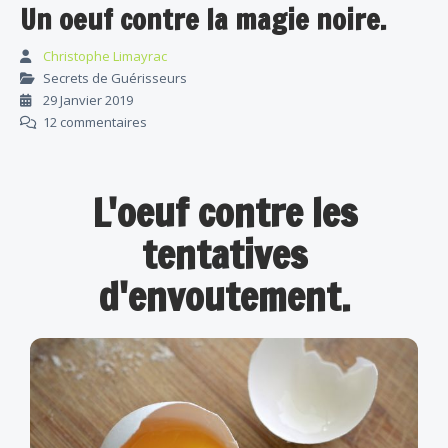
Un oeuf contre la magie noire.
Christophe Limayrac
Secrets de Guérisseurs
29 Janvier 2019
12 commentaires
L'oeuf contre les
tentatives
d'envoutement.