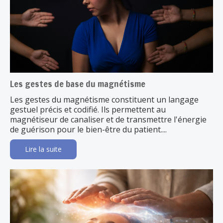
Les gestes de base du magnétisme
Les gestes du magnétisme constituent un langage
gestuel précis et codifié. Ils permettent au
magnétiseur de canaliser et de transmettre l'énergie
de guérison pour le bien-être du patient....
Lire la suite