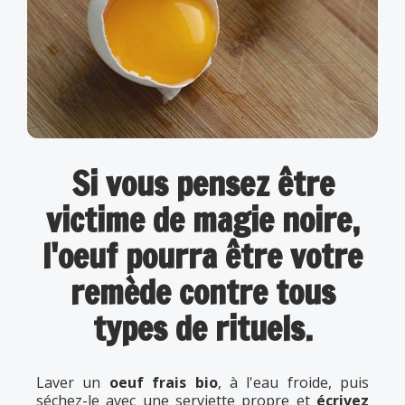
Si vous pensez être
victime de magie noire,
l'oeuf pourra être votre
remède contre tous
types de rituels.
Laver un
oeuf frais bio
, à l'eau froide, puis
séchez-le avec une serviette propre et
écrivez