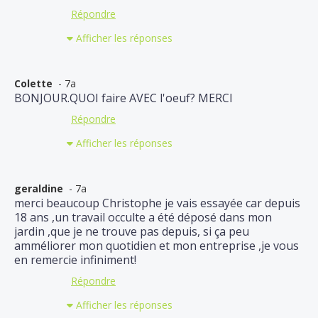
Répondre
Afficher les réponses
Colette
- 7a
BONJOUR.QUOI faire AVEC l'oeuf? MERCI
Répondre
Afficher les réponses
geraldine
- 7a
merci beaucoup Christophe je vais essayée car depuis
18 ans ,un travail occulte a été déposé dans mon
jardin ,que je ne trouve pas depuis, si ça peu
amméliorer mon quotidien et mon entreprise ,je vous
en remercie infiniment!
Répondre
Afficher les réponses