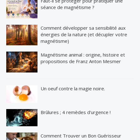
Faut-il se protéger pour pratiquer une
séance de magnétisme ?
Comment développer sa sensibilité aux
énergies de la nature (et décupler votre
magnétisme)
Magnétisme animal : origine, histoire et
propositions de Franz Anton Mesmer
Un oeuf contre la magie noire.
Brûlures ; 4 remèdes d'urgence !
Comment Trouver un Bon Guérisseur