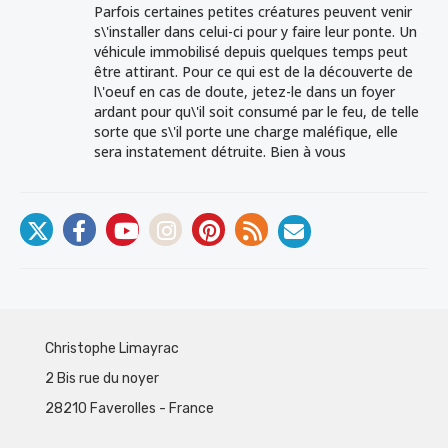
Parfois certaines petites créatures peuvent venir
s\'installer dans celui-ci pour y faire leur ponte. Un
véhicule immobilisé depuis quelques temps peut
être attirant. Pour ce qui est de la découverte de
l\'oeuf en cas de doute, jetez-le dans un foyer
ardant pour qu\'il soit consumé par le feu, de telle
sorte que s\'il porte une charge maléfique, elle
sera instatement détruite. Bien à vous
Christophe Limayrac
2 Bis rue du noyer
28210 Faverolles - France