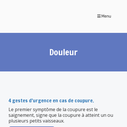
Menu
Douleur
4 gestes d'urgence en cas de coupure.
Le premier symptôme de la coupure est le
saignement, signe que la coupure à atteint un ou
plusieurs petits vaisseaux.