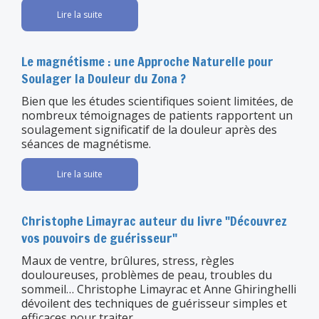
Lire la suite
Le magnétisme : une Approche Naturelle pour
Soulager la Douleur du Zona ?
Bien que les études scientifiques soient limitées, de
nombreux témoignages de patients rapportent un
soulagement significatif de la douleur après des
séances de magnétisme.
Lire la suite
Christophe Limayrac auteur du livre "Découvrez
vos pouvoirs de guérisseur"
Maux de ventre, brûlures, stress, règles
douloureuses, problèmes de peau, troubles du
sommeil… Christophe Limayrac et Anne Ghiringhelli
dévoilent des techniques de guérisseur simples et
efficaces pour traiter...