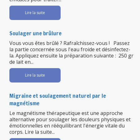
Lire la suite
Soulager une brûlure
Vous vous êtes brûlé ? Rafraîchissez-vous ! Passez
la partie concernée sous l'eau froide et désinfectez-
la. Appliquez ensuite la préparation suivante : 250 gr
de lait en...
Lire la suite
Migraine et soulagement naturel par le
magnétisme
Le magnétisme thérapeutique est une approche
alternative pour soulager les douleurs physiques et
émotionnelles en rééquilibrant l'énergie vitale du
corps. Lire la suite...