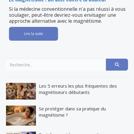
Si la médecine conventionnelle n'a pas réussi à vous
soulager, peut-être devriez-vous envisager une
approche alternative avec le magnétisme.
Lire la suite
Les 5 erreurs les plus fréquentes des
magnétiseurs débutants
Se protéger dans sa pratique du
magnétisme ?