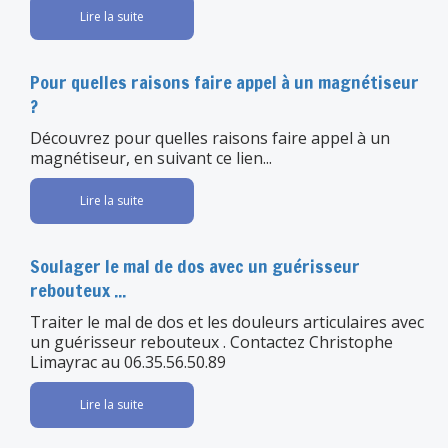
Lire la suite
Pour quelles raisons faire appel à un magnétiseur
?
Découvrez pour quelles raisons faire appel à un
magnétiseur, en suivant ce lien...
Lire la suite
Soulager le mal de dos avec un guérisseur
rebouteux ...
Traiter le mal de dos et les douleurs articulaires avec
un guérisseur rebouteux . Contactez Christophe
Limayrac au 06.35.56.50.89
Lire la suite