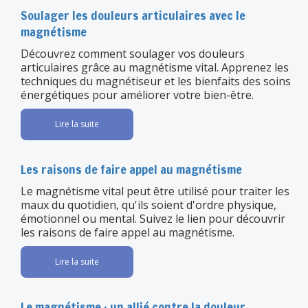
Soulager les douleurs articulaires avec le
magnétisme
Découvrez comment soulager vos douleurs
articulaires grâce au magnétisme vital. Apprenez les
techniques du magnétiseur et les bienfaits des soins
énergétiques pour améliorer votre bien-être.
Lire la suite
Les raisons de faire appel au magnétisme
Le magnétisme vital peut être utilisé pour traiter les
maux du quotidien, qu'ils soient d'ordre physique,
émotionnel ou mental. Suivez le lien pour découvrir
les raisons de faire appel au magnétisme.
Lire la suite
Le magnétisme : un allié contre la douleur