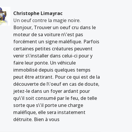
Christophe Limayrac
Un oeuf contre la magie noire.
Bonjour, Trouver un oeuf cru dans le
moteur de sa voiture n\'est pas
forcément un signe maléfique. Parfois
certaines petites créatures peuvent
venir s\'installer dans celui-ci pour y
faire leur ponte. Un véhicule
immobilisé depuis quelques temps
peut être attirant. Pour ce qui est de la
découverte de l\'oeuf en cas de doute,
jetez-le dans un foyer ardant pour
qu\'il soit consumé par le feu, de telle
sorte que s\'il porte une charge
maléfique, elle sera instatement
détruite. Bien à vous