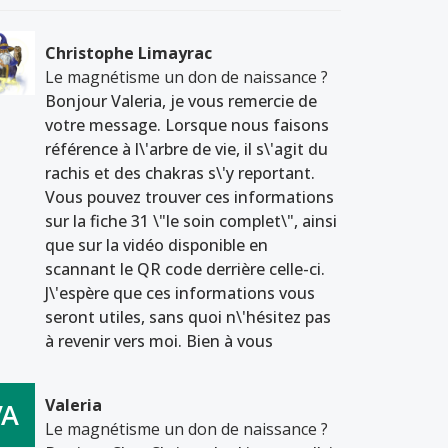
Christophe Limayrac
Le magnétisme un don de naissance ?
Bonjour Valeria, je vous remercie de
votre message. Lorsque nous faisons
référence à l\'arbre de vie, il s\'agit du
rachis et des chakras s\'y reportant.
Vous pouvez trouver ces informations
sur la fiche 31 \"le soin complet\", ainsi
que sur la vidéo disponible en
scannant le QR code derrière celle-ci.
J\'espère que ces informations vous
seront utiles, sans quoi n\'hésitez pas
à revenir vers moi. Bien à vous
Valeria
Le magnétisme un don de naissance ?