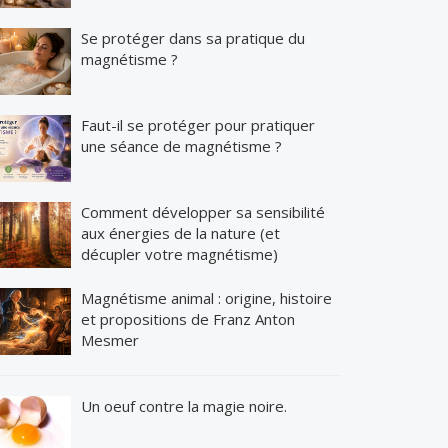
Se protéger dans sa pratique du
magnétisme ?
Faut-il se protéger pour pratiquer
une séance de magnétisme ?
Comment développer sa sensibilité
aux énergies de la nature (et
décupler votre magnétisme)
Magnétisme animal : origine, histoire
et propositions de Franz Anton
Mesmer
Un oeuf contre la magie noire.