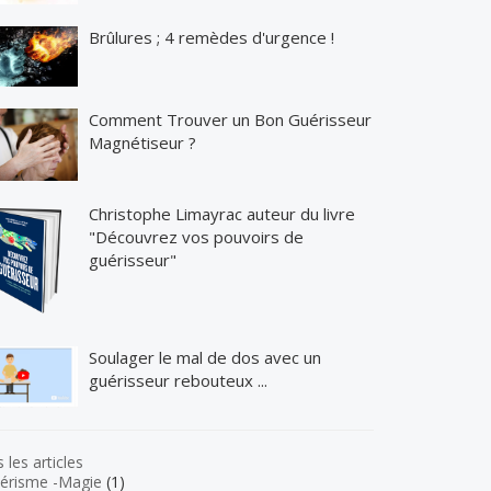
Brûlures ; 4 remèdes d'urgence !
Comment Trouver un Bon Guérisseur
Magnétiseur ?
Christophe Limayrac auteur du livre
"Découvrez vos pouvoirs de
guérisseur"
Soulager le mal de dos avec un
guérisseur rebouteux ...
 les articles
érisme -Magie
(1)