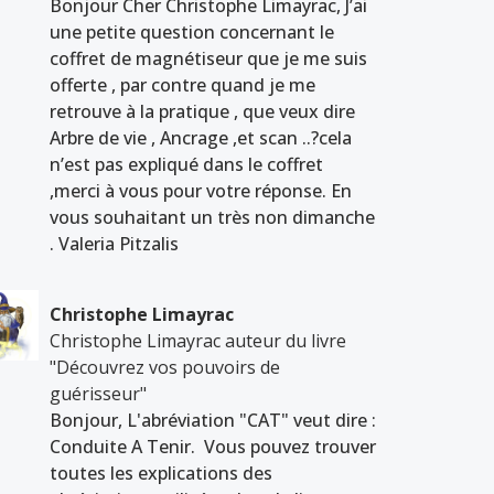
Bonjour Cher Christophe Limayrac, J’ai
une petite question concernant le
coffret de magnétiseur que je me suis
offerte , par contre quand je me
retrouve à la pratique , que veux dire
Arbre de vie , Ancrage ,et scan ..?cela
n’est pas expliqué dans le coffret
,merci à vous pour votre réponse. En
vous souhaitant un très non dimanche
. Valeria Pitzalis
Christophe Limayrac
Christophe Limayrac auteur du livre
"Découvrez vos pouvoirs de
guérisseur"
Bonjour, L'abréviation "CAT" veut dire :
Conduite A Tenir. Vous pouvez trouver
toutes les explications des