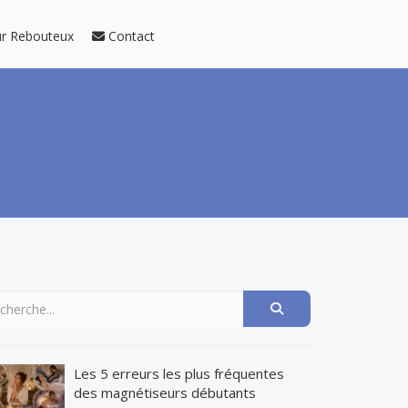
ur Rebouteux
Contact
Les 5 erreurs les plus fréquentes
des magnétiseurs débutants