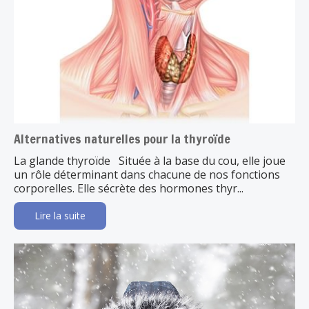
Alternatives naturelles pour la thyroïde
La glande thyroïde Située à la base du cou, elle joue
un rôle déterminant dans chacune de nos fonctions
corporelles. Elle sécrète des hormones thyr...
Lire la suite