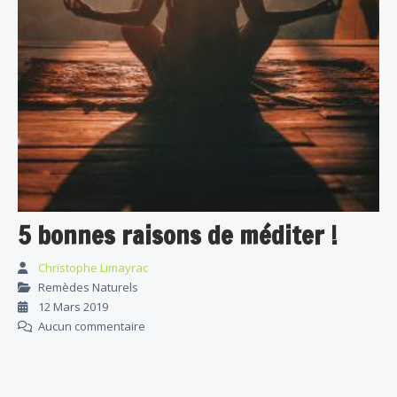
5 bonnes raisons de méditer !
Christophe Limayrac
Remèdes Naturels
12 Mars 2019
Aucun commentaire