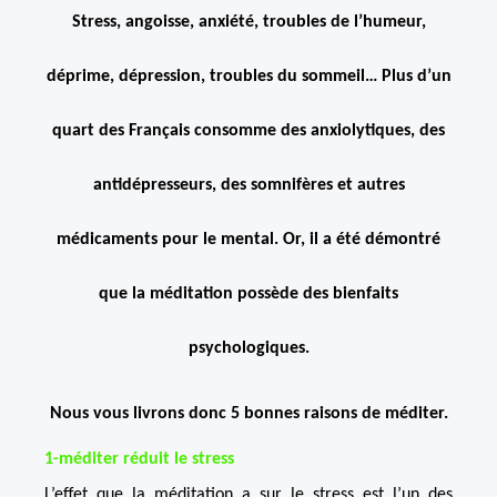
Stress, angoisse, anxiété, troubles de l’humeur,
déprime, dépression, troubles du sommeil… Plus d’un
quart des Français consomme des anxiolytiques, des
antidépresseurs, des somnifères et autres
médicaments pour le mental. Or, il a été démontré
que la méditation possède des bienfaits
psychologiques.
Nous vous livrons donc 5 bonnes raisons de méditer.
1-méditer réduit le stress
L’effet que la méditation a sur le stress est l’un des