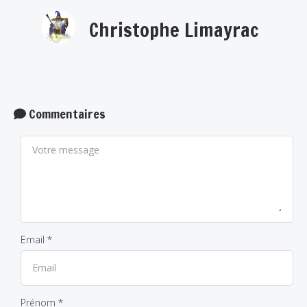
Christophe Limayrac
Commentaires
Email *
Prénom *