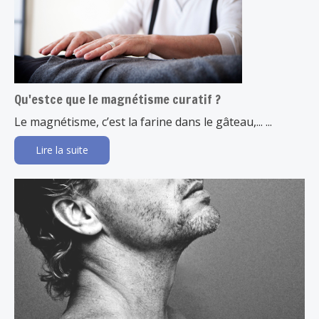
Qu'estce que le magnétisme curatif ?
Le magnétisme, c’est la farine dans le gâteau,... ...
Lire la suite