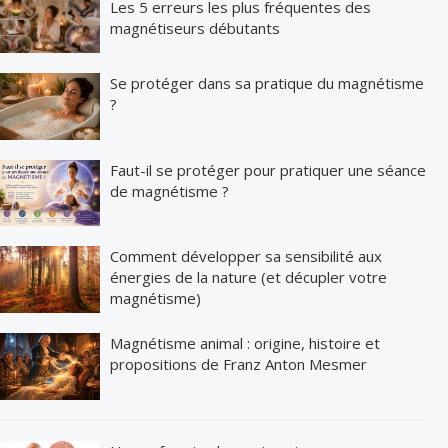
Les 5 erreurs les plus fréquentes des
magnétiseurs débutants
Se protéger dans sa pratique du magnétisme
?
Faut-il se protéger pour pratiquer une séance
de magnétisme ?
Comment développer sa sensibilité aux
énergies de la nature (et décupler votre
magnétisme)
Magnétisme animal : origine, histoire et
propositions de Franz Anton Mesmer