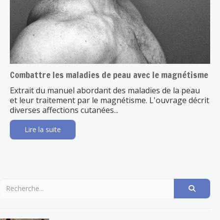
Combattre les maladies de peau avec le magnétisme
Extrait du manuel abordant des maladies de la peau
et leur traitement par le magnétisme. L'ouvrage décrit
diverses affections cutanées...
Lire la suite