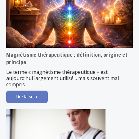
Magnétisme thérapeutique : définition, origine et
principe
Le terme « magnétisme thérapeutique » est
aujourd’hui largement utilisé… mais souvent mal
compris....
Lire la suite