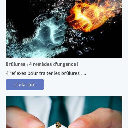
Brûlures ; 4 remèdes d'urgence !
4 réflexes pour traiter les brûlures ......
Lire la suite