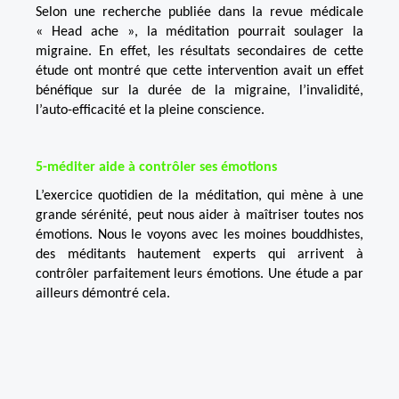
Selon une recherche publiée dans la revue médicale
« Head ache », la méditation pourrait soulager la
migraine. En effet, les résultats secondaires de cette
étude ont montré que cette intervention avait un effet
bénéfique sur la durée de la migraine, l’invalidité,
l’auto-efficacité et la pleine conscience.
5-méditer aide à contrôler ses émotions
L’exercice quotidien de la méditation, qui mène à une
grande sérénité, peut nous aider à maîtriser toutes nos
émotions. Nous le voyons avec les moines bouddhistes,
des méditants hautement experts qui arrivent à
contrôler parfaitement leurs émotions. Une étude a par
ailleurs démontré cela.