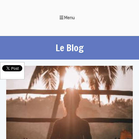
Menu
Le Blog