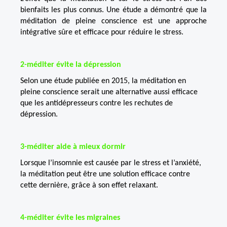
bienfaits les plus connus. Une étude a démontré que la
méditation de pleine conscience est une approche
intégrative sûre et efficace pour réduire le stress.
2-méditer évite la dépression
Selon une étude publiée en 2015, la méditation en
pleine conscience serait une alternative aussi efficace
que les antidépresseurs contre les rechutes de
dépression.
3-méditer aide à mieux dormir
Lorsque l’insomnie est causée par le stress et l’anxiété,
la méditation peut être une solution efficace contre
cette dernière, grâce à son effet relaxant.
4-méditer évite les migraines