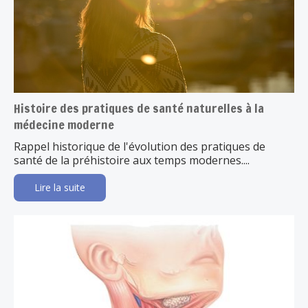
Histoire des pratiques de santé naturelles à la
médecine moderne
Rappel historique de l'évolution des pratiques de
santé de la préhistoire aux temps modernes....
Lire la suite