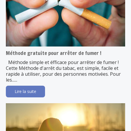
Méthode gratuite pour arrêter de fumer !
Méthode simple et éfficace pour arrêter de fumer !
Cette Méthode d'arrêt du tabac, est simple, facile et
rapide à utiliser, pour des personnes motivées. Pour
les......
Lire la suite