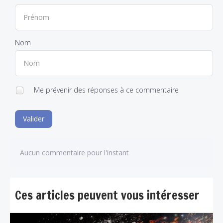
Nom
Me prévenir des réponses à ce commentaire
Valider
Aucun commentaire pour l'instant
Ces articles peuvent vous intéresser