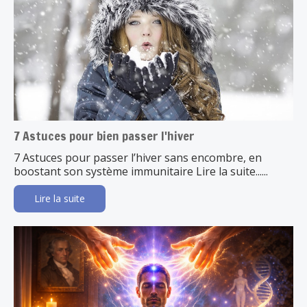
7 Astuces pour bien passer l'hiver
7 Astuces pour passer l’hiver sans encombre, en
boostant son système immunitaire Lire la suite......
Lire la suite