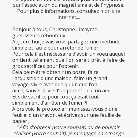
sur l'association du magnétisme et de l'hypnose.
Pour plus d'informations, consultez
mon site
internet....
Bonjour à tous, Christophe Limayrac,
guérisseurs rebouteux.
Aujourd'hui je vais vous partagez une méthode
simple et facile pour arrêter de fumer !
Pour cela il est nécessaire d'avoir un voeu auquel
on tient tellement que l'on serait prêt à faire de
gros sacrifices pour l'obtenir.
Cela peut-être obtenir un poste, faire
l'acquisition d'une maison, faire un grand
voyage, vivre avec quelqu'un que l'on
aime, sauver la vie d'un parent ou d'un ami.
Et si le sacrifice pour tout ça était tout
simplement d'arrêter de fumer ?!
Alors voici le protocole : munissez-vous d'une
feuille, d'un crayon, et écrivez sur une feuille de
papier ;
"
Afin d'obtenir (votre souhait) ou de pouvoir
réaliser (votre souhait), je m'engage en échange