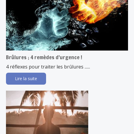
Brûlures ; 4 remèdes d'urgence !
4 réflexes pour traiter les brûlures ......
Lire la suite