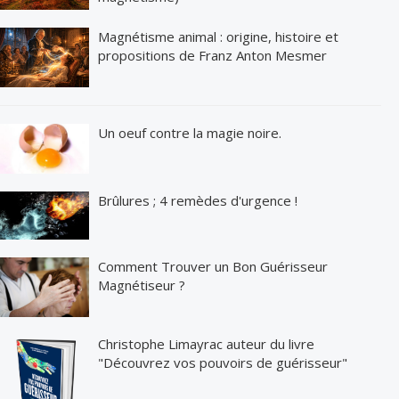
Magnétisme animal : origine, histoire et
propositions de Franz Anton Mesmer
Un oeuf contre la magie noire.
Brûlures ; 4 remèdes d'urgence !
Comment Trouver un Bon Guérisseur
Magnétiseur ?
Christophe Limayrac auteur du livre
"Découvrez vos pouvoirs de guérisseur"