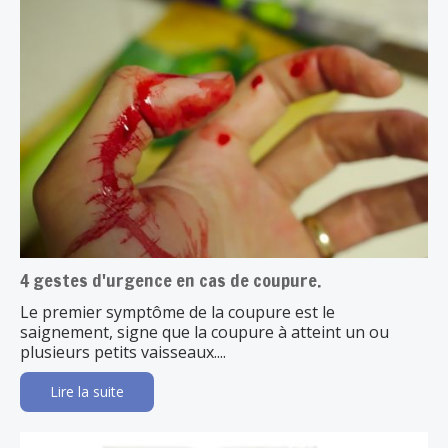
4 gestes d'urgence en cas de coupure.
Le premier symptôme de la coupure est le
saignement, signe que la coupure à atteint un ou
plusieurs petits vaisseaux....
Lire la suite