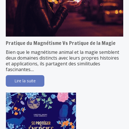
Pratique du Magnétisme Vs Pratique de la Magie
Bien que le magnétisme animal et la magie semblent
deux domaines distincts avec leurs propres histoires
et applications, ils partagent des similitudes
fascinantes....
Lire la suite