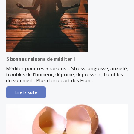
5 bonnes raisons de méditer !
Méditer pour ces 5 raisons ... Stress, angoisse, anxiété,
troubles de l’humeur, déprime, dépression, troubles
du sommeil… Plus d’un quart des Fran...
Lire la suite