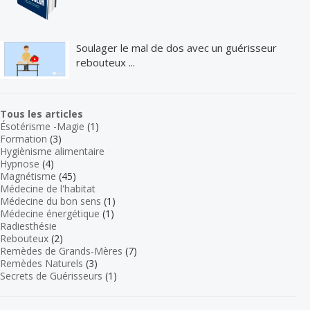
Soulager le mal de dos avec un guérisseur
rebouteux ...
Tous les articles
Ésotérisme -Magie
(1)
Formation
(3)
Hygiènisme alimentaire
Hypnose
(4)
Magnétisme
(45)
Médecine de l'habitat
Médecine du bon sens
(1)
Médecine énergétique
(1)
Radiesthésie
Rebouteux
(2)
Remèdes de Grands-Mères
(7)
Remèdes Naturels
(3)
Secrets de Guérisseurs
(1)