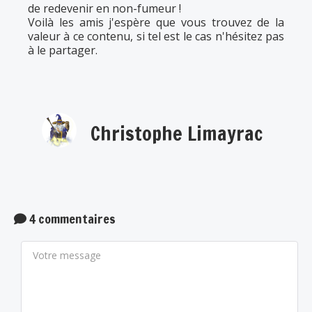
de redevenir en non-fumeur !
Voilà les amis j'espère que vous trouvez de la
valeur à ce contenu, si tel est le cas n'hésitez pas
à le partager.
Christophe Limayrac
4 commentaires