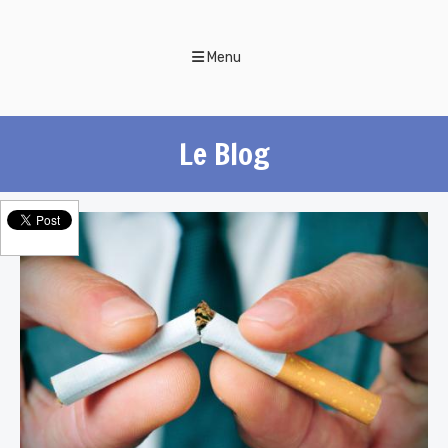
Menu
Le Blog