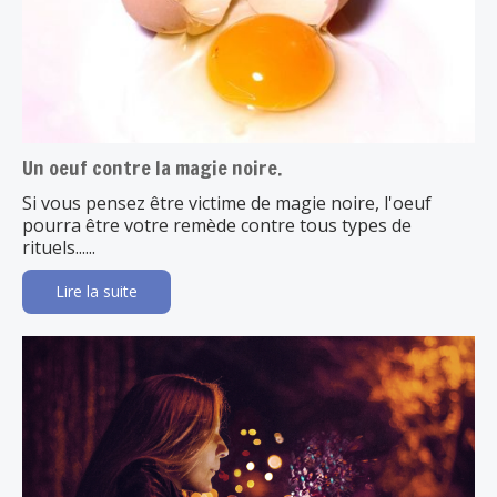
Un oeuf contre la magie noire.
Si vous pensez être victime de magie noire, l'oeuf
pourra être votre remède contre tous types de
rituels......
Lire la suite