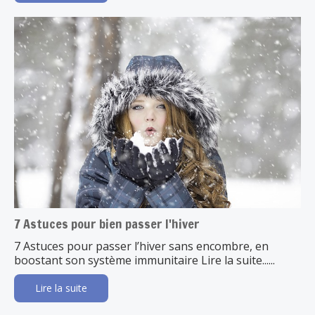
7 Astuces pour bien passer l'hiver
7 Astuces pour passer l’hiver sans encombre, en
boostant son système immunitaire Lire la suite......
Lire la suite