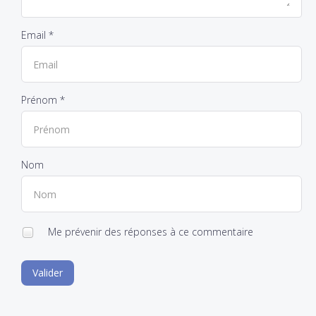
Email *
Prénom *
Nom
Me prévenir des réponses à ce commentaire
Valider