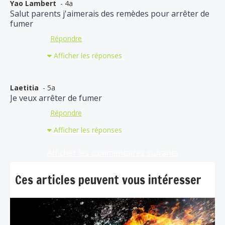
Yao Lambert
- 4a
Salut parents j'aimerais des remèdes pour arrêter de
fumer
Répondre
Afficher les réponses
Laetitia
- 5a
Je veux arrêter de fumer
Répondre
Afficher les réponses
Afficher les commentaires suivants
Ces articles peuvent vous intéresser