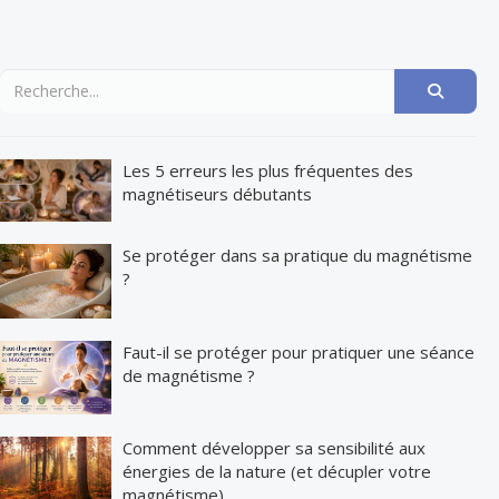
Les 5 erreurs les plus fréquentes des
magnétiseurs débutants
Se protéger dans sa pratique du magnétisme
?
Faut-il se protéger pour pratiquer une séance
de magnétisme ?
Comment développer sa sensibilité aux
énergies de la nature (et décupler votre
magnétisme)