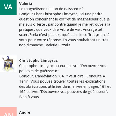
Valeria
Le magnétisme un don de naissance ?
Bonjour Cher Christophe Limayrac, J’ai une petite
question concernant le coffret de magnétiseur que je
me suis offerte , par contre quand je me retrouve à la
pratique , que veux dire Arbre de vie , Ancrage ,et
scan ..?cela n’est pas expliqué dans le coffret ,merci à
vous pour votre réponse. En vous souhaitant un très
non dimanche . Valeria Pitzalis
Christophe Limayrac
Christophe Limayrac auteur du livre "Découvrez vos
pouvoirs de guérisseur"
Bonjour, L'abréviation "CAT" veut dire : Conduite A
Tenir. Vous pouvez trouver toutes les explications
des abréviations utilisées dans le livre en pages 161 et
162 du livre "Découvrez vos pouvoirs de guérisseur".
Bien à vous
Andre