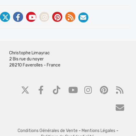
Christophe Limayrac
2 Bis rue du noyer
28210 Faverolles - France
Conditions Générales de Vente
-
Mentions Légales
-