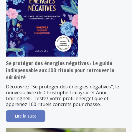
Se protéger des énergies négatives : Le guide
indispensable aux 100 rituels pour retrouver la
sérénité
Découvrez "Se protéger des énergies négatives", le
nouveau livre de Christophe Limayrac et Anne
Ghiringhelli. Testez votre profil énergétique et
apprenez 100 rituels concrets pour chasse...
Lire la suite