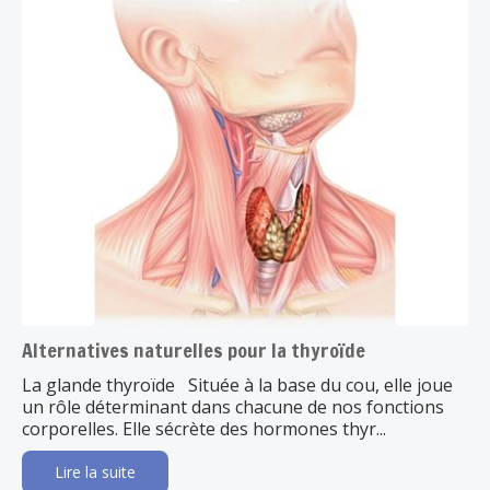
Alternatives naturelles pour la thyroïde
La glande thyroïde Située à la base du cou, elle joue
un rôle déterminant dans chacune de nos fonctions
corporelles. Elle sécrète des hormones thyr...
Lire la suite