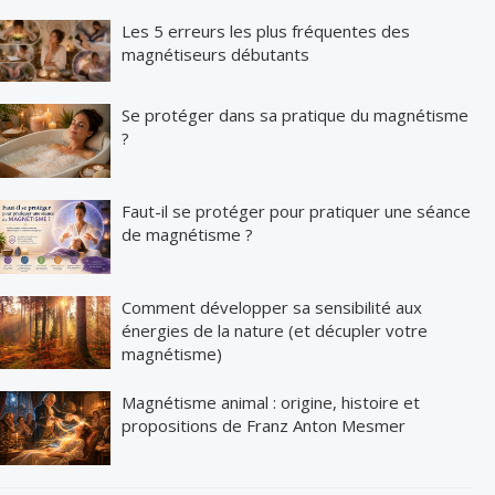
Les 5 erreurs les plus fréquentes des
magnétiseurs débutants
Se protéger dans sa pratique du magnétisme
?
Faut-il se protéger pour pratiquer une séance
de magnétisme ?
Comment développer sa sensibilité aux
énergies de la nature (et décupler votre
magnétisme)
Magnétisme animal : origine, histoire et
propositions de Franz Anton Mesmer