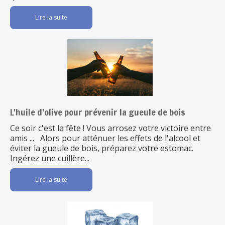
Lire la suite
L'huile d'olive pour prévenir la gueule de bois
Ce soir c'est la fête ! Vous arrosez votre victoire entre
amis ... Alors pour atténuer les effets de l'alcool et
éviter la gueule de bois, préparez votre estomac.
Ingérez une cuillère...
Lire la suite