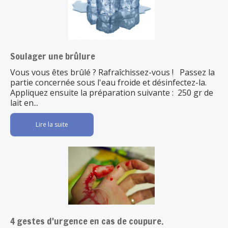
Soulager une brûlure
Vous vous êtes brûlé ? Rafraîchissez-vous ! Passez la
partie concernée sous l'eau froide et désinfectez-la.
Appliquez ensuite la préparation suivante : 250 gr de
lait en...
Lire la suite
4 gestes d'urgence en cas de coupure.