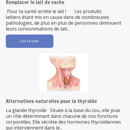
Remplacer le lait de vache
Pour ta santé arrête le lait ! Les produits
laitiers étant mis en cause dans de nombreuses
pathologies, de plus en plus de personnes diminuent
leurs consommations de lait...
Lire la suite
Alternatives naturelles pour la thyroïde
La glande thyroïde Située à la base du cou, elle joue
un rôle déterminant dans chacune de nos fonctions
corporelles. Elle sécrète des hormones thyroïdiennes
qui interviennent dans le...