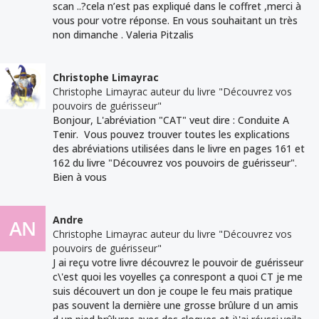
scan ..?cela n’est pas expliqué dans le coffret ,merci à
vous pour votre réponse. En vous souhaitant un très
non dimanche . Valeria Pitzalis
Christophe Limayrac
Christophe Limayrac auteur du livre "Découvrez vos
pouvoirs de guérisseur"
Bonjour, L'abréviation "CAT" veut dire : Conduite A
Tenir. Vous pouvez trouver toutes les explications
des abréviations utilisées dans le livre en pages 161 et
162 du livre "Découvrez vos pouvoirs de guérisseur".
Bien à vous
Andre
Christophe Limayrac auteur du livre "Découvrez vos
pouvoirs de guérisseur"
J ai reçu votre livre découvrez le pouvoir de guérisseur
c\'est quoi les voyelles ça conrespont a quoi CT je me
suis découvert un don je coupe le feu mais pratique
pas souvent la dernière une grosse brûlure d un amis