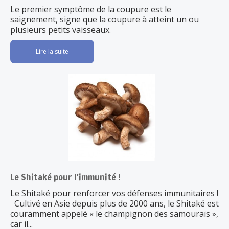
Le premier symptôme de la coupure est le
saignement, signe que la coupure à atteint un ou
plusieurs petits vaisseaux.
Lire la suite
Le Shitaké pour l'immunité !
Le Shitaké pour renforcer vos défenses immunitaires !
Cultivé en Asie depuis plus de 2000 ans, le Shitaké est
couramment appelé « le champignon des samouraïs »,
car il...