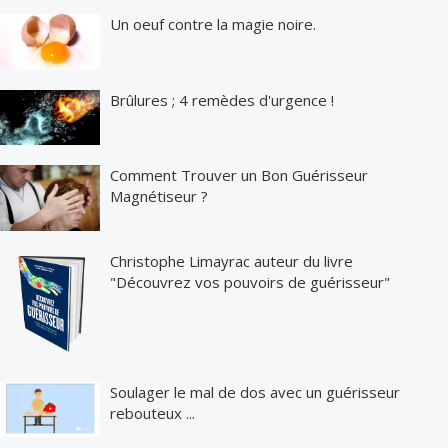
Un oeuf contre la magie noire.
Brûlures ; 4 remèdes d'urgence !
Comment Trouver un Bon Guérisseur
Magnétiseur ?
Christophe Limayrac auteur du livre
"Découvrez vos pouvoirs de guérisseur"
Soulager le mal de dos avec un guérisseur
rebouteux ...