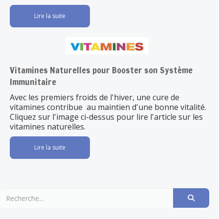
Lire la suite
Vitamines Naturelles pour Booster son Système
Immunitaire
Avec les premiers froids de l'hiver, une cure de
vitamines contribue au maintien d'une bonne vitalité.
Cliquez sur l'image ci-dessus pour lire l'article sur les
vitamines naturelles.
Lire la suite