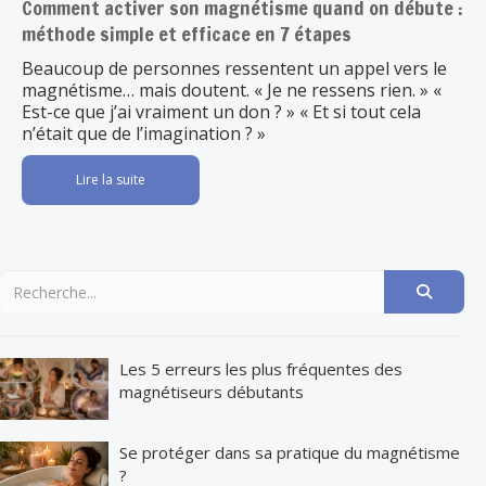
Comment activer son magnétisme quand on débute :
méthode simple et efficace en 7 étapes
Beaucoup de personnes ressentent un appel vers le
magnétisme… mais doutent. « Je ne ressens rien. » «
Est-ce que j’ai vraiment un don ? » « Et si tout cela
n’était que de l’imagination ? »
Lire la suite
Les 5 erreurs les plus fréquentes des
magnétiseurs débutants
Se protéger dans sa pratique du magnétisme
?