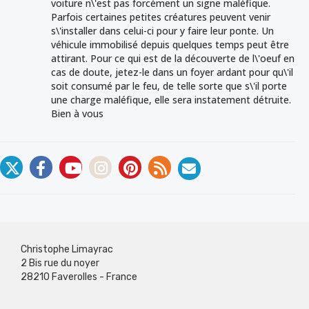
voiture n\'est pas forcément un signe maléfique.
Parfois certaines petites créatures peuvent venir
s\'installer dans celui-ci pour y faire leur ponte. Un
véhicule immobilisé depuis quelques temps peut être
attirant. Pour ce qui est de la découverte de l\'oeuf en
cas de doute, jetez-le dans un foyer ardant pour qu\'il
soit consumé par le feu, de telle sorte que s\'il porte
une charge maléfique, elle sera instatement détruite.
Bien à vous
Christophe Limayrac
2 Bis rue du noyer
28210 Faverolles - France