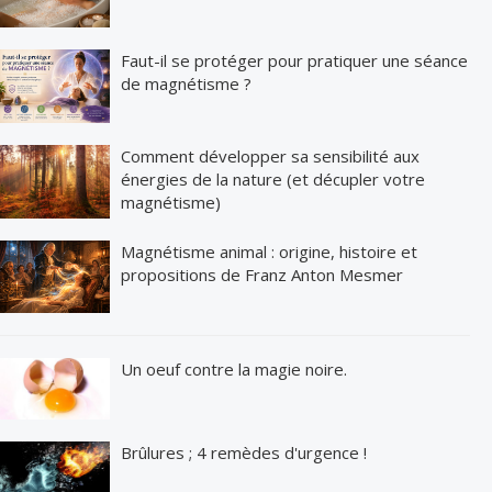
Faut-il se protéger pour pratiquer une séance
de magnétisme ?
Comment développer sa sensibilité aux
énergies de la nature (et décupler votre
magnétisme)
Magnétisme animal : origine, histoire et
propositions de Franz Anton Mesmer
Un oeuf contre la magie noire.
Brûlures ; 4 remèdes d'urgence !