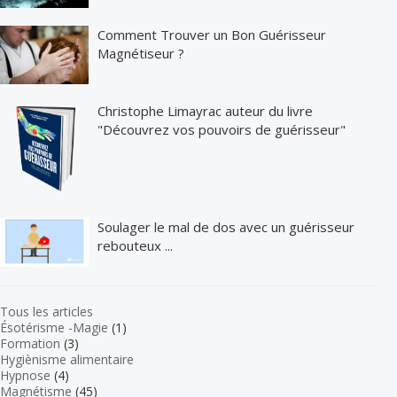
Comment Trouver un Bon Guérisseur
Magnétiseur ?
Christophe Limayrac auteur du livre
"Découvrez vos pouvoirs de guérisseur"
Soulager le mal de dos avec un guérisseur
rebouteux ...
Tous les articles
Ésotérisme -Magie
(1)
Formation
(3)
Hygiènisme alimentaire
Hypnose
(4)
Magnétisme
(45)