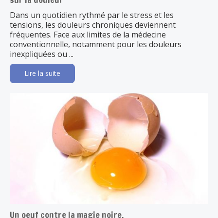
Dans un quotidien rythmé par le stress et les
tensions, les douleurs chroniques deviennent
fréquentes. Face aux limites de la médecine
conventionnelle, notamment pour les douleurs
inexpliquées ou ...
Lire la suite
Un oeuf contre la magie noire.