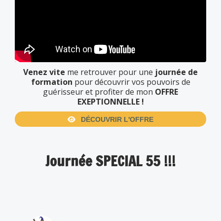
Venez vite
me retrouver pour une
journée de
formation
pour découvrir vos pouvoirs de
guérisseur et profiter de mon
OFFRE
EXEPTIONNELLE !
DÉCOUVRIR L'OFFRE
Journée SPECIAL 55 !!!