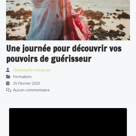
Une journée pour découvrir vos
pouvoirs de guérisseur
Christophe Limayrac
Formation
25 Février 2025
Aucun commentaire