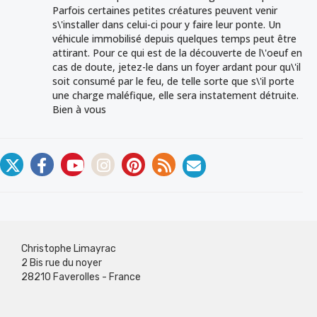
Parfois certaines petites créatures peuvent venir
s\'installer dans celui-ci pour y faire leur ponte. Un
véhicule immobilisé depuis quelques temps peut être
attirant. Pour ce qui est de la découverte de l\'oeuf en
cas de doute, jetez-le dans un foyer ardant pour qu\'il
soit consumé par le feu, de telle sorte que s\'il porte
une charge maléfique, elle sera instatement détruite.
Bien à vous
Christophe Limayrac
2 Bis rue du noyer
28210 Faverolles - France