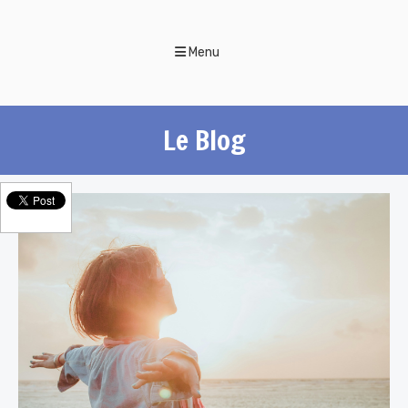
Menu
Le Blog