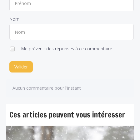
Nom
Me prévenir des réponses à ce commentaire
Valider
Aucun commentaire pour l'instant
Ces articles peuvent vous intéresser