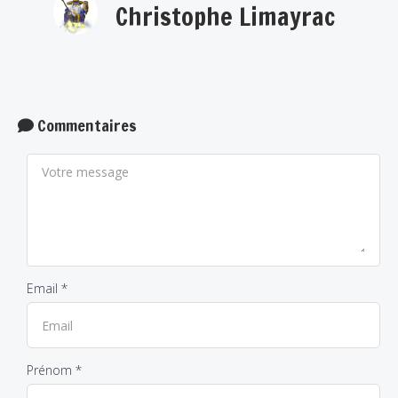
Christophe Limayrac
Commentaires
Email *
Prénom *