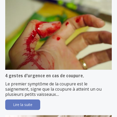
4 gestes d'urgence en cas de coupure.
Le premier symptôme de la coupure est le
saignement, signe que la coupure à atteint un ou
plusieurs petits vaisseaux....
Lire la suite