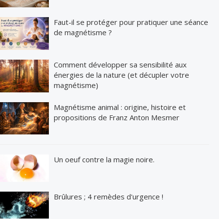
Faut-il se protéger pour pratiquer une séance
de magnétisme ?
Comment développer sa sensibilité aux
énergies de la nature (et décupler votre
magnétisme)
Magnétisme animal : origine, histoire et
propositions de Franz Anton Mesmer
Un oeuf contre la magie noire.
Brûlures ; 4 remèdes d'urgence !