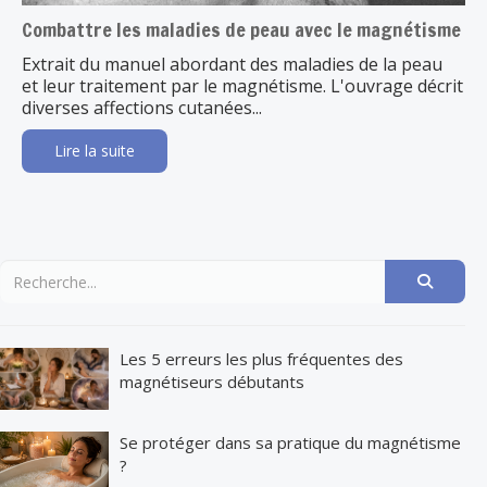
Combattre les maladies de peau avec le magnétisme
Extrait du manuel abordant des maladies de la peau
et leur traitement par le magnétisme. L'ouvrage décrit
diverses affections cutanées...
Lire la suite
Les 5 erreurs les plus fréquentes des
magnétiseurs débutants
Se protéger dans sa pratique du magnétisme
?