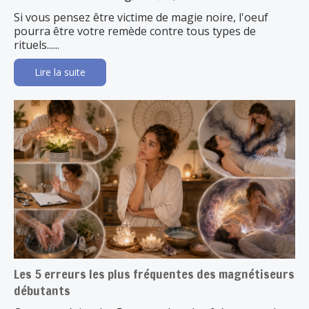
Si vous pensez être victime de magie noire, l'oeuf
pourra être votre remède contre tous types de
rituels......
Lire la suite
Les 5 erreurs les plus fréquentes des magnétiseurs
débutants