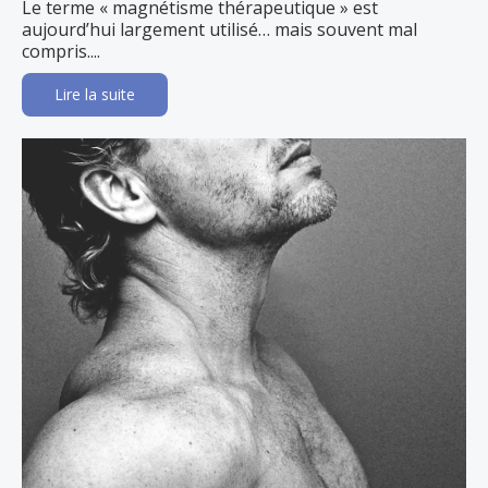
Le terme « magnétisme thérapeutique » est
aujourd’hui largement utilisé… mais souvent mal
compris....
Lire la suite