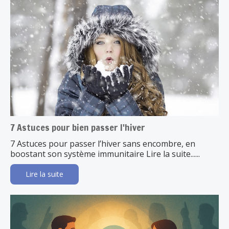
7 Astuces pour bien passer l'hiver
7 Astuces pour passer l’hiver sans encombre, en
boostant son système immunitaire Lire la suite......
Lire la suite