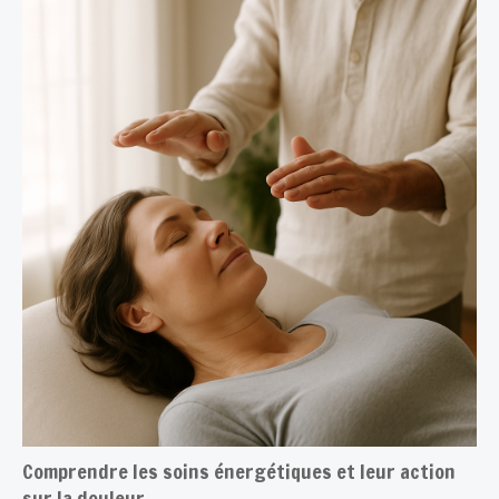
Comprendre les soins énergétiques et leur action
sur la douleur