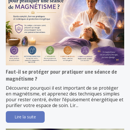
Faut-il se protéger pour pratiquer une séance de
magnétisme ?
Découvrez pourquoi il est important de se protéger
en magnétisme, et apprenez des techniques simples
pour rester centré, éviter l’épuisement énergétique et
purifier votre espace de soin. Lir...
Lire la suite