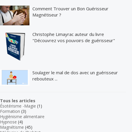
Comment Trouver un Bon Guérisseur
Magnétiseur ?
Christophe Limayrac auteur du livre
"Découvrez vos pouvoirs de guérisseur"
Soulager le mal de dos avec un guérisseur
rebouteux ...
Tous les articles
Ésotérisme -Magie
(1)
Formation
(3)
Hygiènisme alimentaire
Hypnose
(4)
Magnétisme
(45)