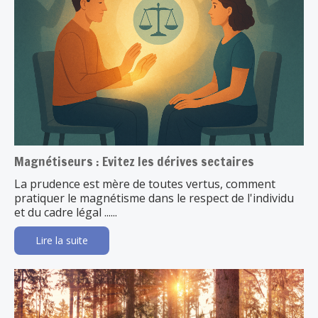
Magnétiseurs : Evitez les dérives sectaires
La prudence est mère de toutes vertus, comment
pratiquer le magnétisme dans le respect de l'individu
et du cadre légal ......
Lire la suite