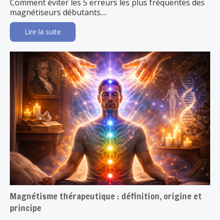
Comment éviter les 5 erreurs les plus fréquentes des
magnétiseurs débutants....
Lire la suite
Magnétisme thérapeutique : définition, origine et
principe