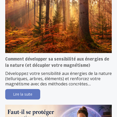
Comment développer sa sensibilité aux énergies de
la nature (et décupler votre magnétisme)
Développez votre sensibilité aux énergies de la nature
(telluriques, arbres, éléments) et renforcez votre
magnétisme avec des méthodes concrètes....
Lire la suite