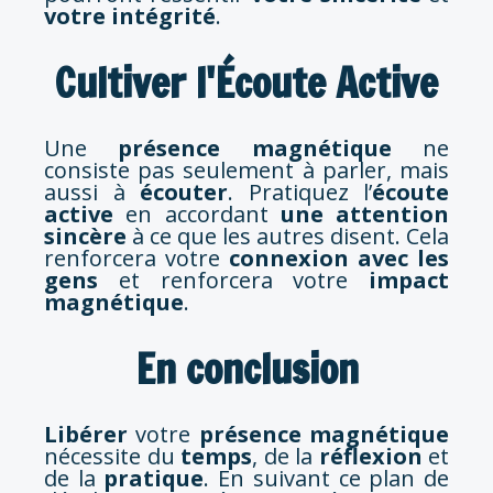
votre intégrité
.
Cultiver l'Écoute Active
Une
présence magnétique
ne
consiste pas seulement à parler, mais
aussi à
écouter
. Pratiquez l’
écoute
active
en accordant
une attention
sincère
à ce que les autres disent. Cela
renforcera votre
connexion avec les
gens
et renforcera votre
impact
magnétique
.
En conclusion
Libérer
votre
présence magnétique
nécessite du
temps
, de la
réflexion
et
de la
pratique
. En suivant ce plan de