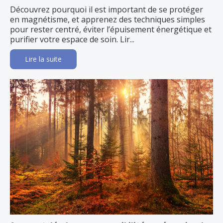
Découvrez pourquoi il est important de se protéger
en magnétisme, et apprenez des techniques simples
pour rester centré, éviter l’épuisement énergétique et
purifier votre espace de soin. Lir...
Lire la suite