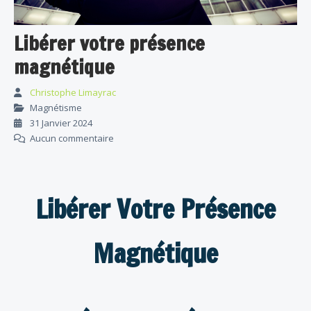
Libérer votre présence
magnétique
Christophe Limayrac
Magnétisme
31 Janvier 2024
Aucun commentaire
Libérer Votre Présence
Magnétique