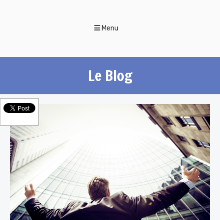
Menu
Le Blog