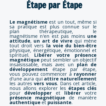
Étape par Étape
Le magnétisme
est un tout, même si
sa pratique est plus connue sur le
plan thérapeutique, le
magnétisme n'en est pas moins
une
attitude
,
un art de vivre
qui mène
tout droit vers
la voie du bien-être
physique, énergétique, émotionnel et
spirituel.
Libérer votre présence
magnétique
peut sembler un objectif
insaisissable, mais avec un
plan de
développement
étape par étape,
vous pouvez commencer à
rayonner
d'une aura qui
attire naturellement
les autres
vers vous
. Dans cet article,
nous allons explorer les
étapes clés
pour
développer
et
libérer
votre
présence magnétique
de manière
authentique
et
puissante
.