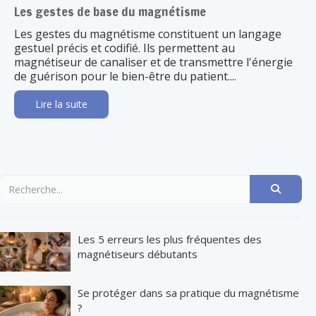
Les gestes de base du magnétisme
Les gestes du magnétisme constituent un langage
gestuel précis et codifié. Ils permettent au
magnétiseur de canaliser et de transmettre l'énergie
de guérison pour le bien-être du patient....
Lire la suite
Les 5 erreurs les plus fréquentes des
magnétiseurs débutants
Se protéger dans sa pratique du magnétisme
?