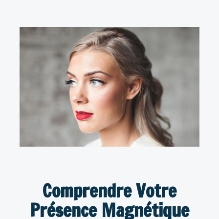
Comprendre Votre
Présence Magnétique