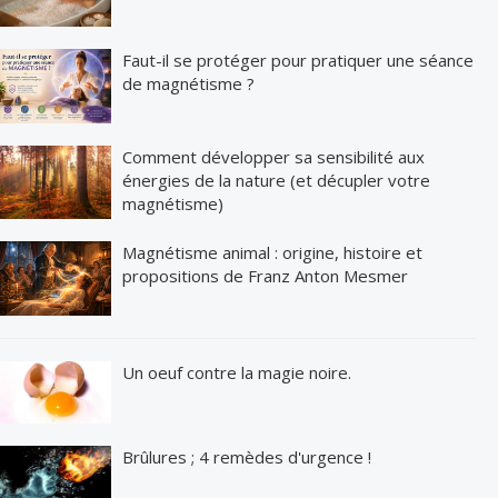
Faut-il se protéger pour pratiquer une séance
de magnétisme ?
Comment développer sa sensibilité aux
énergies de la nature (et décupler votre
magnétisme)
Magnétisme animal : origine, histoire et
propositions de Franz Anton Mesmer
Un oeuf contre la magie noire.
Brûlures ; 4 remèdes d'urgence !