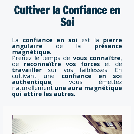
Cultiver la Confiance en
Soi
La
confiance en soi
est la
pierre
angulaire
de la
présence
magnétique
.
Prenez le temps de
vous connaître
,
de
reconnaître vos forces
et de
travailler
sur vos faiblesses. En
cultivant une
confiance en soi
authentique
, vous émettez
naturellement
une aura magnétique
qui attire les autres
.