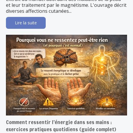
et leur traitement par le magnétisme. L'ouvrage décrit
diverses affections cutanées...
Lire la suite
Comment ressentir l’énergie dans ses mains :
exercices pratiques quotidiens (guide complet)