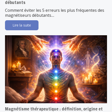
débutants
Comment éviter les 5 erreurs les plus fréquentes des
magnétiseurs débutants....
Lire la suite
Magnétisme thérapeutique : définition, origine et