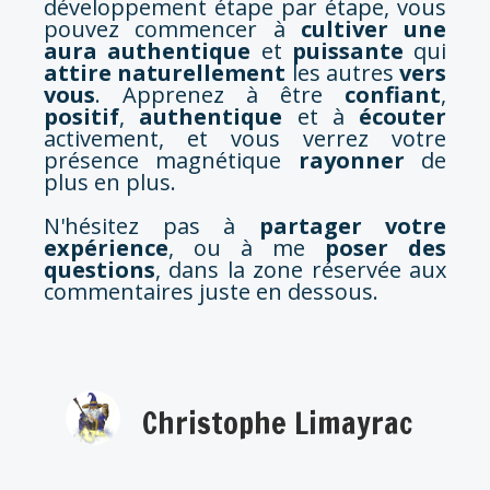
développement étape par étape, vous
pouvez commencer à
cultiver une
aura authentique
et
puissante
qui
attire naturellement
les autres
vers
vous
. Apprenez à être
confiant
,
positif
,
authentique
et à
écouter
activement, et vous verrez votre
présence magnétique
rayonner
de
plus en plus.
N'hésitez pas à
partager votre
expérience
, ou à me
poser des
questions
, dans la zone réservée aux
commentaires juste en dessous.
Christophe Limayrac