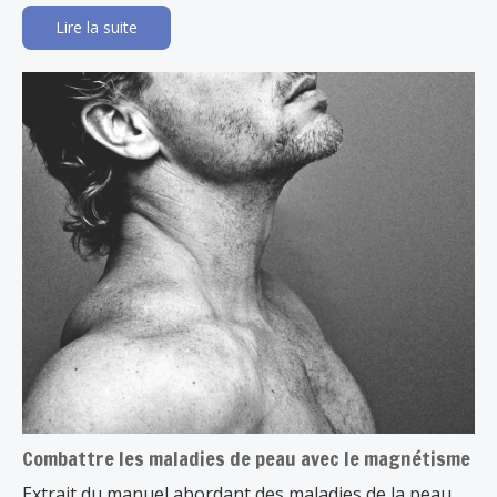
Lire la suite
Combattre les maladies de peau avec le magnétisme
Extrait du manuel abordant des maladies de la peau