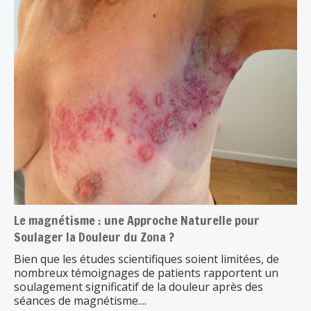
Le magnétisme : une Approche Naturelle pour
Soulager la Douleur du Zona ?
Bien que les études scientifiques soient limitées, de
nombreux témoignages de patients rapportent un
soulagement significatif de la douleur après des
séances de magnétisme....