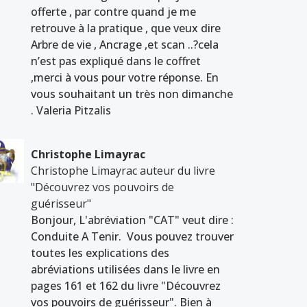
offerte , par contre quand je me
retrouve à la pratique , que veux dire
Arbre de vie , Ancrage ,et scan ..?cela
n’est pas expliqué dans le coffret
,merci à vous pour votre réponse. En
vous souhaitant un très non dimanche
. Valeria Pitzalis
Christophe Limayrac
Christophe Limayrac auteur du livre
"Découvrez vos pouvoirs de
guérisseur"
Bonjour, L'abréviation "CAT" veut dire :
Conduite A Tenir. Vous pouvez trouver
toutes les explications des
abréviations utilisées dans le livre en
pages 161 et 162 du livre "Découvrez
vos pouvoirs de guérisseur". Bien à