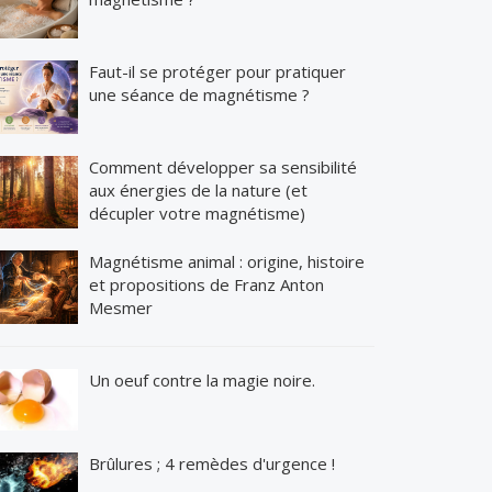
Faut-il se protéger pour pratiquer
une séance de magnétisme ?
Comment développer sa sensibilité
aux énergies de la nature (et
décupler votre magnétisme)
Magnétisme animal : origine, histoire
et propositions de Franz Anton
Mesmer
Un oeuf contre la magie noire.
Brûlures ; 4 remèdes d'urgence !