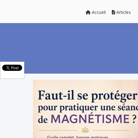
Accueil
Articles