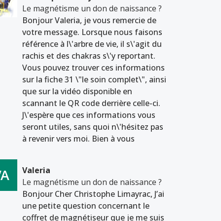
Le magnétisme un don de naissance ?
Bonjour Valeria, je vous remercie de
votre message. Lorsque nous faisons
référence à l\'arbre de vie, il s\'agit du
rachis et des chakras s\'y reportant.
Vous pouvez trouver ces informations
sur la fiche 31 \"le soin complet\", ainsi
que sur la vidéo disponible en
scannant le QR code derrière celle-ci.
J\'espère que ces informations vous
seront utiles, sans quoi n\'hésitez pas
à revenir vers moi. Bien à vous
Valeria
Le magnétisme un don de naissance ?
Bonjour Cher Christophe Limayrac, J’ai
une petite question concernant le
coffret de magnétiseur que je me suis