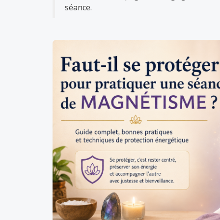
séance.