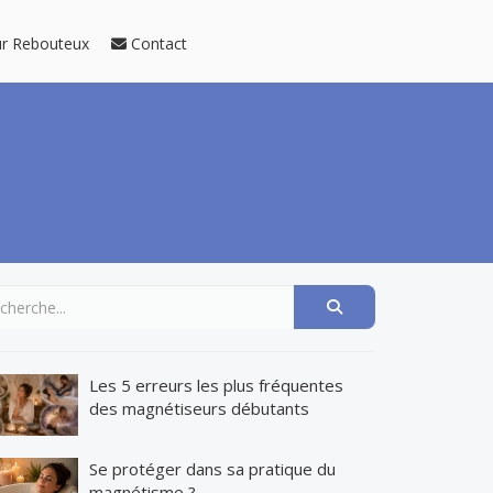
ur Rebouteux
Contact
Les 5 erreurs les plus fréquentes
des magnétiseurs débutants
Se protéger dans sa pratique du
magnétisme ?