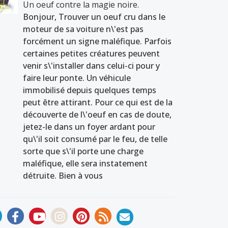
Un oeuf contre la magie noire.
Bonjour, Trouver un oeuf cru dans le
moteur de sa voiture n\'est pas
forcément un signe maléfique. Parfois
certaines petites créatures peuvent
venir s\'installer dans celui-ci pour y
faire leur ponte. Un véhicule
immobilisé depuis quelques temps
peut être attirant. Pour ce qui est de la
découverte de l\'oeuf en cas de doute,
jetez-le dans un foyer ardant pour
qu\'il soit consumé par le feu, de telle
sorte que s\'il porte une charge
maléfique, elle sera instatement
détruite. Bien à vous