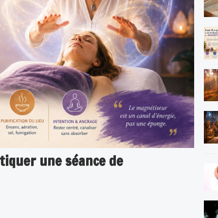
atiquer une séance de