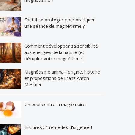
Faut-il se protéger pour pratiquer
une séance de magnétisme ?
Comment développer sa sensibilité
aux énergies de la nature (et
décupler votre magnétisme)
Magnétisme animal : origine, histoire
et propositions de Franz Anton
Mesmer
Un oeuf contre la magie noire.
Brûlures ; 4 remèdes d'urgence !