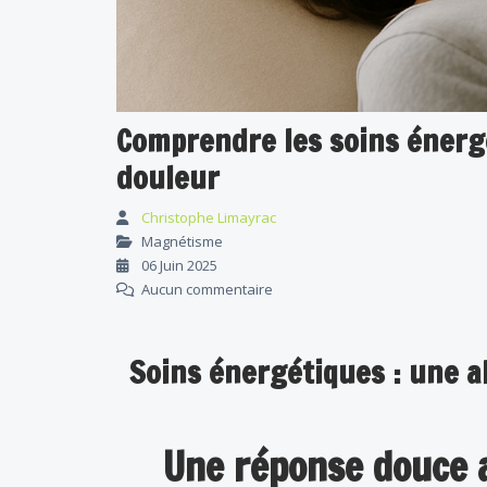
Comprendre les soins énergé
douleur
Christophe Limayrac
Magnétisme
06 Juin 2025
Aucun commentaire
Soins énergétiques : une al
Une réponse douce 