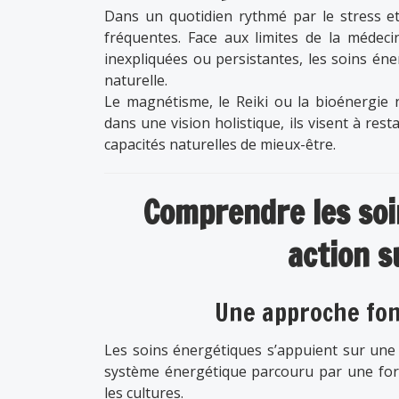
Dans un quotidien rythmé par le stress et
fréquentes. Face aux limites de la médec
inexpliquées ou persistantes, les soins é
naturelle.
Le magnétisme, le Reiki ou la bioénergie 
dans une vision holistique, ils visent à resta
capacités naturelles de mieux-être.
Comprendre les soi
action s
Une approche fon
Les soins énergétiques s’appuient sur une v
système énergétique parcouru par une forc
les cultures.