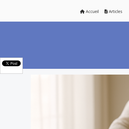
Accueil
Articles