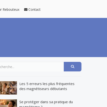
ur Rebouteux
Contact
Les 5 erreurs les plus fréquentes
des magnétiseurs débutants
Se protéger dans sa pratique du
magnétisme ?