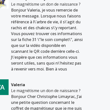
Le magnétisme un don de naissance ?
Bonjour Valeria, je vous remercie de
votre message. Lorsque nous faisons
référence à l\'arbre de vie, il s\'agit du
rachis et des chakras s\'y reportant.
Vous pouvez trouver ces informations
sur la fiche 31 \"le soin complet\", ainsi
que sur la vidéo disponible en
scannant le QR code derrière celle-ci.
J\'espère que ces informations vous
seront utiles, sans quoi n\'hésitez pas
à revenir vers moi. Bien à vous
Valeria
Le magnétisme un don de naissance ?
Bonjour Cher Christophe Limayrac, J’ai
une petite question concernant le
coffret de magnétiseur que je me suis