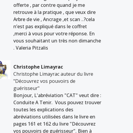
offerte , par contre quand je me
retrouve à la pratique , que veux dire
Arbre de vie , Ancrage ,et scan ..?cela
n’est pas expliqué dans le coffret
,merci à vous pour votre réponse. En
vous souhaitant un très non dimanche
. Valeria Pitzalis
Christophe Limayrac
Christophe Limayrac auteur du livre
"Découvrez vos pouvoirs de
guérisseur"
Bonjour, L'abréviation "CAT" veut dire :
Conduite A Tenir. Vous pouvez trouver
toutes les explications des
abréviations utilisées dans le livre en
pages 161 et 162 du livre "Découvrez
vos pouvoirs de guérisseur". Bien à