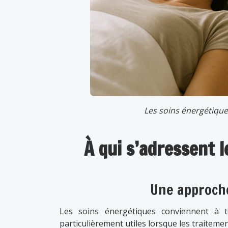
Les soins énergétique
À qui s’adressent l
Une approch
Les soins énergétiques conviennent à to
particulièrement utiles lorsque les traitemen