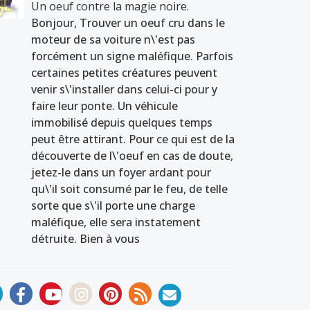
Un oeuf contre la magie noire.
Bonjour, Trouver un oeuf cru dans le
moteur de sa voiture n\'est pas
forcément un signe maléfique. Parfois
certaines petites créatures peuvent
venir s\'installer dans celui-ci pour y
faire leur ponte. Un véhicule
immobilisé depuis quelques temps
peut être attirant. Pour ce qui est de la
découverte de l\'oeuf en cas de doute,
jetez-le dans un foyer ardant pour
qu\'il soit consumé par le feu, de telle
sorte que s\'il porte une charge
maléfique, elle sera instatement
détruite. Bien à vous