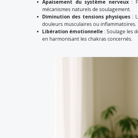
Apaisement du système nerveux
: F
mécanismes naturels de soulagement.
Diminution des tensions physiques
: L
douleurs musculaires ou inflammatoires.
Libération émotionnelle
: Soulage les 
en harmonisant les chakras concernés.