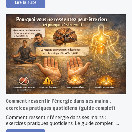
Lire la suite
Comment ressentir l’énergie dans ses mains :
exercices pratiques quotidiens (guide complet)
Comment ressentir l’énergie dans ses mains :
exercices pratiques quotidiens. Le guide complet ......