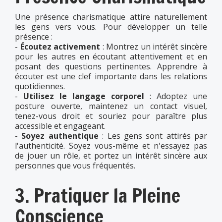
Une présence charismatique attire naturellement
les gens vers vous. Pour développer un telle
présence :
-
Écoutez activement
: Montrez un intérêt sincère
pour les autres en écoutant attentivement et en
posant des questions pertinentes. Apprendre à
écouter est une clef importante dans les relations
quotidiennes.
-
Utilisez le langage corporel
: Adoptez une
posture ouverte, maintenez un contact visuel,
tenez-vous droit et souriez pour paraître plus
accessible et engageant.
-
Soyez authentique
: Les gens sont attirés par
l'authenticité. Soyez vous-même et n'essayez pas
de jouer un rôle, et portez un intérêt sincère aux
personnes que vous fréquentés.
3. Pratiquer la Pleine
Conscience