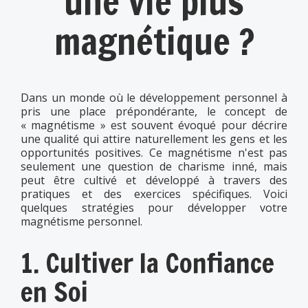
une vie plus
magnétique ?
Dans un monde où le développement personnel à
pris une place prépondérante, le concept de
« magnétisme » est souvent évoqué pour décrire
une qualité qui attire naturellement les gens et les
opportunités positives. Ce magnétisme n'est pas
seulement une question de charisme inné, mais
peut être cultivé et développé à travers des
pratiques et des exercices spécifiques. Voici
quelques stratégies pour développer votre
magnétisme personnel.
1. Cultiver la Confiance
en Soi