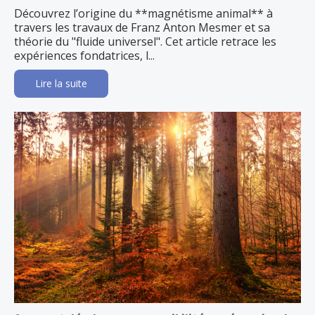
Découvrez l’origine du **magnétisme animal** à
travers les travaux de Franz Anton Mesmer et sa
théorie du "fluide universel". Cet article retrace les
expériences fondatrices, l...
Lire la suite