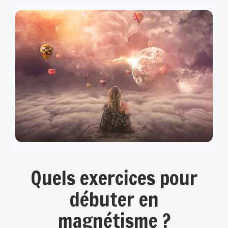
Quels exercices pour
débuter en
magnétisme ?