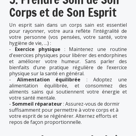
Corps et de Son Esprit
Un esprit sain dans un corps sain est essentiel
pour rayonner, votre aura reflète l’intégralité de
votre personne (vos pensées, votre santé, votre
hygiène de vie, …) :
-
Exercice physique
: Maintenez une routine
d'exercices physiques pour libérer des endorphines
et améliorer votre humeur. Sans parler des
bienfaits d’une pratique régulière de l’exercice
physique sur la santé en général.
-
Alimentation équilibrée
: Adoptez une
alimentation équilibrée, et consommez des
aliments sains qui soutiennent votre énergie et
votre santé mentale.
-
Sommeil réparateur
: Assurez-vous de dormir
suffisamment pour permettre à votre corps et à
votre esprit de se régénérer. Alternez efforts et
repos de façon proportionnelle.