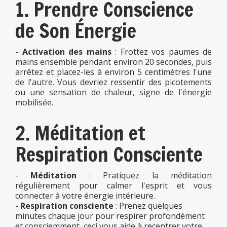
1. Prendre Conscience
de Son Énergie
-
Activation des mains
: Frottez vos paumes de
mains ensemble pendant environ 20 secondes, puis
arrêtez et placez-les à environ 5 centimètres l'une
de l'autre. Vous devriez ressentir des picotements
ou une sensation de chaleur, signe de l'énergie
mobilisée.
2. Méditation et
Respiration Consciente
-
Méditation
: Pratiquez la méditation
régulièrement pour calmer l'esprit et vous
connecter à votre énergie intérieure.
-
Respiration consciente
: Prenez quelques
minutes chaque jour pour respirer profondément
et consciemment, ceci vous aide à recentrer votre