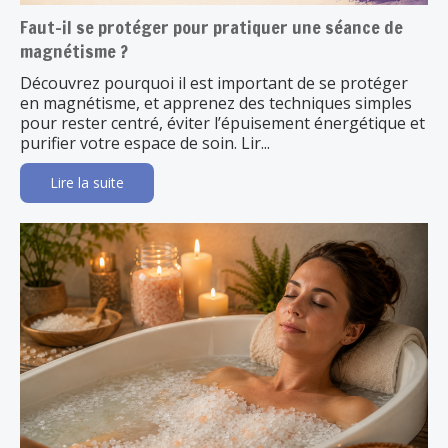
Faut-il se protéger pour pratiquer une séance de
magnétisme ?
Découvrez pourquoi il est important de se protéger
en magnétisme, et apprenez des techniques simples
pour rester centré, éviter l’épuisement énergétique et
purifier votre espace de soin. Lir...
Lire la suite