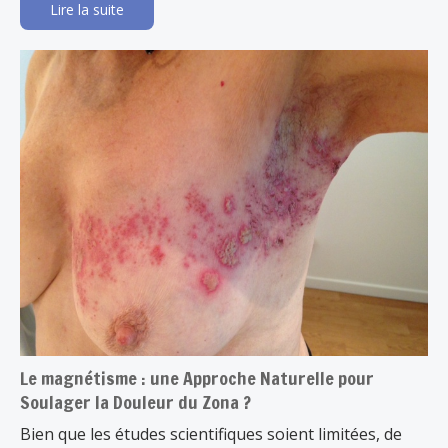
Lire la suite
Le magnétisme : une Approche Naturelle pour
Soulager la Douleur du Zona ?
Bien que les études scientifiques soient limitées, de