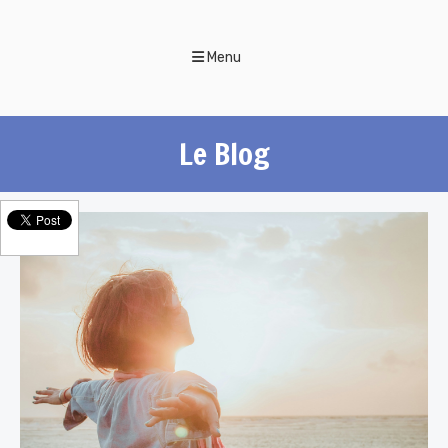
Menu
Le Blog