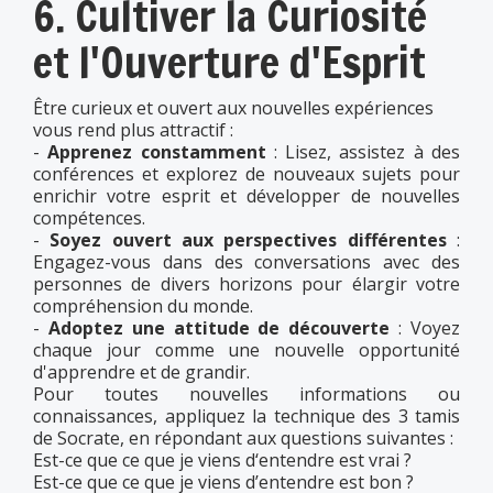
6. Cultiver la Curiosité
et l'Ouverture d'Esprit
Être curieux et ouvert aux nouvelles expériences
vous rend plus attractif :
-
Apprenez constamment
: Lisez, assistez à des
conférences et explorez de nouveaux sujets pour
enrichir votre esprit et développer de nouvelles
compétences.
-
Soyez ouvert aux perspectives différentes
:
Engagez-vous dans des conversations avec des
personnes de divers horizons pour élargir votre
compréhension du monde.
-
Adoptez une attitude de découverte
: Voyez
chaque jour comme une nouvelle opportunité
d'apprendre et de grandir.
Pour toutes nouvelles informations ou
connaissances, appliquez la technique des 3 tamis
de Socrate, en répondant aux questions suivantes :
Est-ce que ce que je viens d‘entendre est vrai ?
Est-ce que ce que je viens d’entendre est bon ?