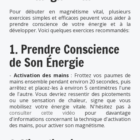
Pour débuter en magnétisme vital, plusieurs
exercices simples et efficaces peuvent vous aider à
prendre conscience de votre énergie et à la
développer. Voici quelques exercices recommandés:
1. Prendre Conscience
de Son Énergie
-
Activation des mains
: Frottez vos paumes de
mains ensemble pendant environ 20 secondes, puis
arrêtez et placez-les à environ 5 centimètres l'une
de l'autre. Vous devriez ressentir des picotements
ou une sensation de chaleur, signe que vous
mobilisez votre énergie vitale. N'hésitez pas à
consulter cette vidéo
pour davantage
d'informations concernant la technique d'activation
des mains, pour activer son magnétisme.