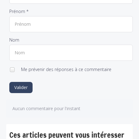
Prénom *
Nom
Me prévenir des réponses à ce commentaire
Valider
Aucun commentaire pour l'instant
Ces articles peuvent vous intéresser