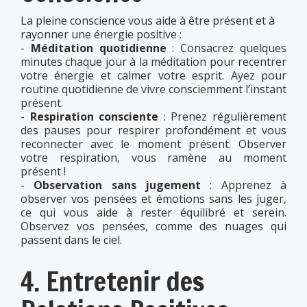
La pleine conscience vous aide à être présent et à
rayonner une énergie positive :
-
Méditation quotidienne
: Consacrez quelques
minutes chaque jour à la méditation pour recentrer
votre énergie et calmer votre esprit. Ayez pour
routine quotidienne de vivre consciemment l’instant
présent.
-
Respiration consciente
: Prenez régulièrement
des pauses pour respirer profondément et vous
reconnecter avec le moment présent. Observer
votre respiration, vous ramène au moment
présent !
-
Observation sans jugement
: Apprenez à
observer vos pensées et émotions sans les juger,
ce qui vous aide à rester équilibré et serein.
Observez vos pensées, comme des nuages qui
passent dans le ciel.
4. Entretenir des