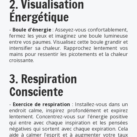
2. Visualisation
Énergétique
-
Boule d'énergie
: Asseyez-vous confortablement,
fermez les yeux et imaginez une boule lumineuse
entre vos paumes. Visualisez cette boule grandir et
intensifier sa chaleur. Rapprochez lentement vos
mains pour ressentir les picotements et la chaleur
croissante.
3. Respiration
Consciente
-
Exercice de respiration
: Installez-vous dans un
endroit calme, inspirez profondément et expirez
lentement. Concentrez-vous sur l'énergie positive
qui entre avec chaque inspiration et les pensées
négatives qui sortent avec chaque expiration. Cela
aide à calmer l'esprit et à augmenter votre taux