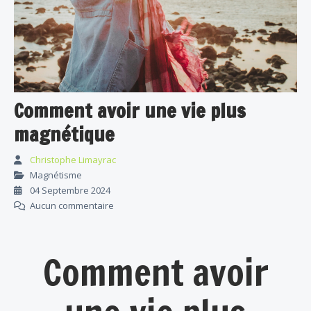
Comment avoir une vie plus
magnétique
Christophe Limayrac
Magnétisme
04 Septembre 2024
Aucun commentaire
Comment avoir