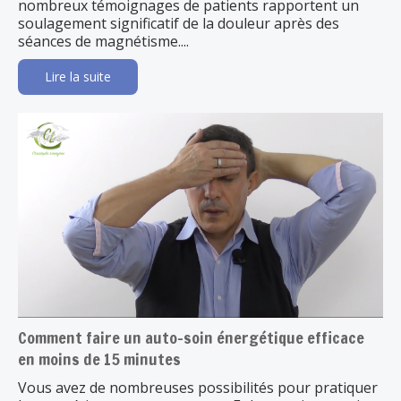
nombreux témoignages de patients rapportent un
soulagement significatif de la douleur après des
séances de magnétisme....
Lire la suite
Comment faire un auto-soin énergétique efficace
en moins de 15 minutes
Vous avez de nombreuses possibilités pour pratiquer