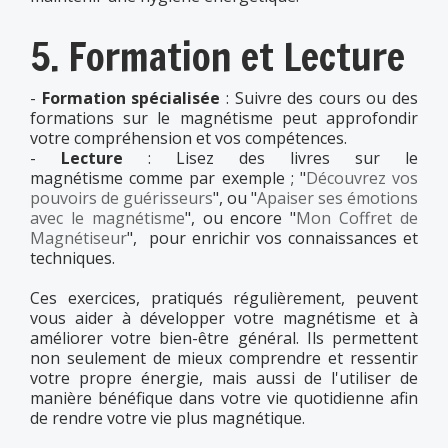
5. Formation et Lecture
-
Formation spécialisée
: Suivre des cours ou des
formations sur le magnétisme peut approfondir
votre compréhension et vos compétences.
-
Lecture
: Lisez des livres sur le
magnétisme comme par exemple ; "
Découvrez vos
pouvoirs de guérisseurs
", ou "
Apaiser ses émotions
avec le magnétisme
", ou encore "
Mon Coffret de
Magnétiseur
", pour enrichir vos connaissances et
techniques.
Ces exercices, pratiqués régulièrement, peuvent
vous aider à développer votre magnétisme et à
améliorer votre bien-être général. Ils permettent
non seulement de mieux comprendre et ressentir
votre propre énergie, mais aussi de l'utiliser de
manière bénéfique dans votre vie quotidienne afin
de rendre votre vie plus magnétique.