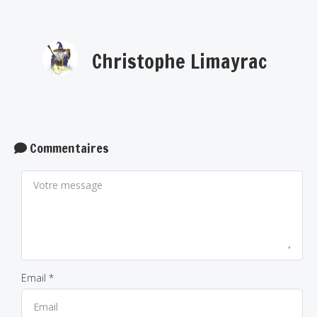
Christophe Limayrac
Commentaires
Email *