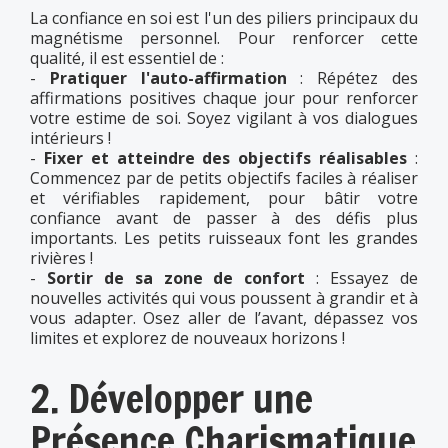
La confiance en soi est l'un des piliers principaux du
magnétisme personnel. Pour renforcer cette
qualité, il est essentiel de :
-
Pratiquer l'auto-affirmation
: Répétez des
affirmations positives chaque jour pour renforcer
votre estime de soi. Soyez vigilant à vos dialogues
intérieurs !
-
Fixer et atteindre des objectifs réalisables
:
Commencez par de petits objectifs faciles à réaliser
et vérifiables rapidement, pour bâtir votre
confiance avant de passer à des défis plus
importants. Les petits ruisseaux font les grandes
rivières !
-
Sortir de sa zone de confort
: Essayez de
nouvelles activités qui vous poussent à grandir et à
vous adapter. Osez aller de l’avant, dépassez vos
limites et explorez de nouveaux horizons !
2. Développer une
Présence Charismatique