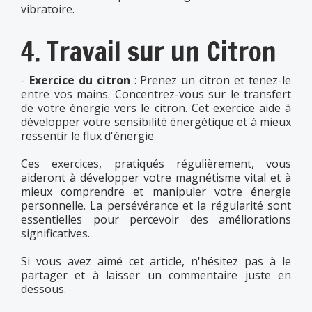
vibratoire.
4. Travail sur un Citron
-
Exercice du citron
: Prenez un citron et tenez-le
entre vos mains. Concentrez-vous sur le transfert
de votre énergie vers le citron. Cet exercice aide à
développer votre sensibilité énergétique et à mieux
ressentir le flux d'énergie.
Ces exercices, pratiqués régulièrement, vous
aideront à développer votre magnétisme vital et à
mieux comprendre et manipuler votre énergie
personnelle. La persévérance et la régularité sont
essentielles pour percevoir des améliorations
significatives.
Si vous avez aimé cet article, n'hésitez pas à le
partager et à laisser un commentaire juste en
dessous.