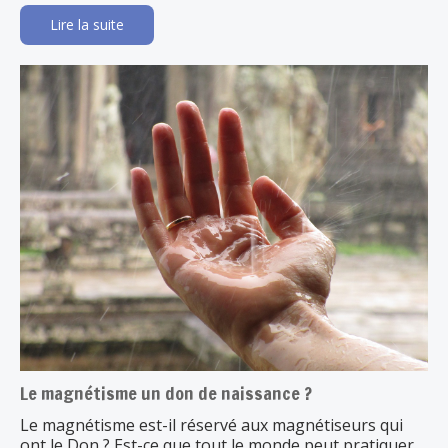
Lire la suite
Le magnétisme un don de naissance ?
Le magnétisme est-il réservé aux magnétiseurs qui
ont le Don ? Est-ce que tout le monde peut pratiquer