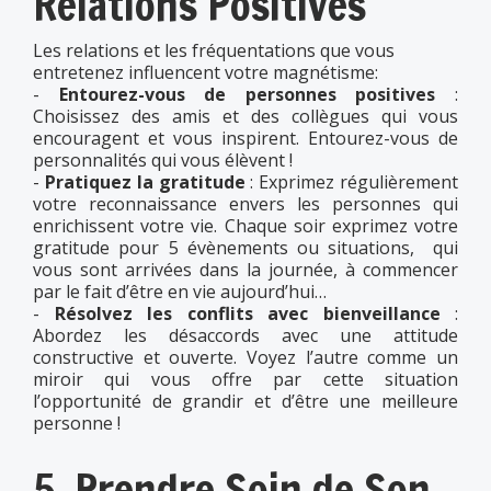
Relations Positives
Les relations et les fréquentations que vous
entretenez influencent votre magnétisme:
-
Entourez-vous de personnes positives
:
Choisissez des amis et des collègues qui vous
encouragent et vous inspirent. Entourez-vous de
personnalités qui vous élèvent !
-
Pratiquez la gratitude
: Exprimez régulièrement
votre reconnaissance envers les personnes qui
enrichissent votre vie. Chaque soir exprimez votre
gratitude pour 5 évènements ou situations, qui
vous sont arrivées dans la journée, à commencer
par le fait d’être en vie aujourd’hui…
-
Résolvez les conflits avec bienveillance
:
Abordez les désaccords avec une attitude
constructive et ouverte. Voyez l’autre comme un
miroir qui vous offre par cette situation
l’opportunité de grandir et d’être une meilleure
personne !
5. Prendre Soin de Son