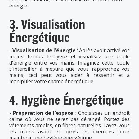
énergie.
3. Visualisation
Énergétique
-
Visualisation de l'énergie
: Après avoir activé vos
mains, fermez les yeux et visualisez une boule
d'énergie entre vos mains. Imaginez cette boule
s'intensifier à mesure que vous rapprochez vos
mains, ceci peut vous aider à ressentir et à
manipuler votre champ énergétique.
4. Hygiène Énergétique
-
Préparation de l'espace
: Choisissez un endroit
calme où vous ne serez pas dérangé. Portez des
vêtements amples, en fibres naturelles. Lavez-vous
les mains avant et après les exercices pour
maintenir une hygiène énergétique.