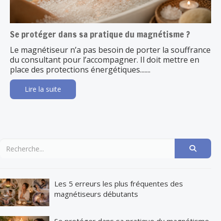
Se protéger dans sa pratique du magnétisme ?
Le magnétiseur n’a pas besoin de porter la souffrance
du consultant pour l’accompagner. Il doit mettre en
place des protections énergétiques.......
Lire la suite
Les 5 erreurs les plus fréquentes des
magnétiseurs débutants