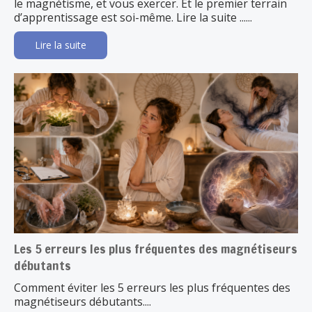
le magnétisme, et vous exercer. Et le premier terrain
d’apprentissage est soi-même. Lire la suite ......
Lire la suite
Les 5 erreurs les plus fréquentes des magnétiseurs
débutants
Comment éviter les 5 erreurs les plus fréquentes des
magnétiseurs débutants....