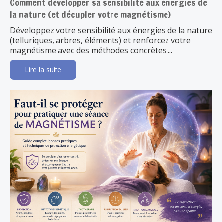
Comment développer sa sensibilité aux énergies de
la nature (et décupler votre magnétisme)
Développez votre sensibilité aux énergies de la nature
(telluriques, arbres, éléments) et renforcez votre
magnétisme avec des méthodes concrètes....
Lire la suite