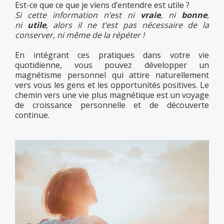
Est-ce que ce que je viens d’entendre est utile ?
Si cette information n’est ni
vraie
, ni
bonne
,
ni
utile
, alors il ne t’est pas nécessaire de la
conserver, ni même de la répéter !
En intégrant ces pratiques dans votre vie
quotidienne, vous pouvez développer un
magnétisme personnel qui attire naturellement
vers vous les gens et les opportunités positives. Le
chemin vers une vie plus magnétique est un voyage
de croissance personnelle et de découverte
continue.