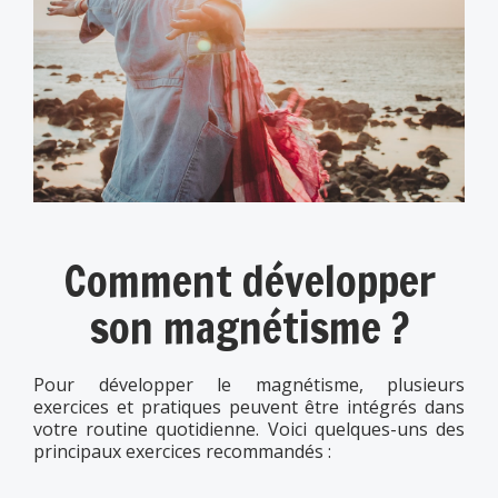
Comment développer
son magnétisme ?
Pour développer le magnétisme, plusieurs
exercices et pratiques peuvent être intégrés dans
votre routine quotidienne. Voici quelques-uns des
principaux exercices recommandés :