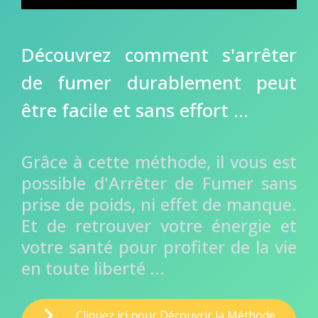
Découvrez comment s'arrêter
de fumer durablement peut
être facile et sans effort ...
Grâce à cette méthode, il vous est
possible d'Arrêter de Fumer sans
prise de poids, ni effet de manque.
Et de retrouver votre énergie et
votre santé pour profiter de la vie
en toute liberté ...
Cliquez ici pour Découvrir la Méthode