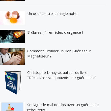
Un oeuf contre la magie noire.
Brûlures ; 4 remèdes d'urgence !
Comment Trouver un Bon Guérisseur
Magnétiseur ?
Christophe Limayrac auteur du livre
"Découvrez vos pouvoirs de guérisseur"
Soulager le mal de dos avec un guérisseur
rebouteux ...