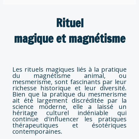
Rituel
magique et magnétisme
Les rituels magiques liés à la pratique
du magnétisme animal, ou
mesmerisme, sont fascinants par leur
richesse historique et leur diversité.
Bien que la pratique du mesmerisme
ait été largement discréditée par la
science moderne, elle a laissé un
héritage culturel indéniable qui
continue d'influencer les pratiques
thérapeutiques et ésotériques
contemporaines.