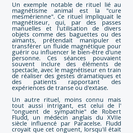
Un exemple notable de rituel lié au
magnétisme animal est la "cure
mesmérienne". Ce rituel impliquait le
magnétiseur, qui, par des passes
manuelles et l'utilisation de divers
objets comme des baguettes ou des
aimants, prétendait manipuler et
transférer un fluide magnétique pour
guérir ou influencer le bien-être d'une
personne. Ces séances pouvaient
souvent inclure des éléments de
spectacle, avec le magnétiseur en train
de réaliser des gestes dramatiques et
des patients rapportant des
expériences de transe ou d'extase.
Un autre rituel, moins connu mais
tout aussi intrigant, est celui de l'
"onguent de sympathie" de Robert
Fludd, un médecin anglais du XVIIe
siècle influencé par Paracelse. Fludd
croyait que cet onguent, lorsqu'il était