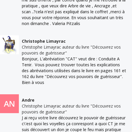
pratique , que veux dire Arbre de vie , Ancrage ,et
scan ..?cela n’est pas expliqué dans le coffret ,merci à
vous pour votre réponse. En vous souhaitant un très
non dimanche . Valeria Pitzalis
Christophe Limayrac
Christophe Limayrac auteur du livre "Découvrez vos
pouvoirs de guérisseur"
Bonjour, L'abréviation "CAT" veut dire : Conduite A
Tenir. Vous pouvez trouver toutes les explications
des abréviations utilisées dans le livre en pages 161 et
162 du livre "Découvrez vos pouvoirs de guérisseur".
Bien à vous
Andre
Christophe Limayrac auteur du livre "Découvrez vos
pouvoirs de guérisseur"
J ai reçu votre livre découvrez le pouvoir de guérisseur
c\'est quoi les voyelles ça conrespont a quoi CT je me
suis découvert un don je coupe le feu mais pratique