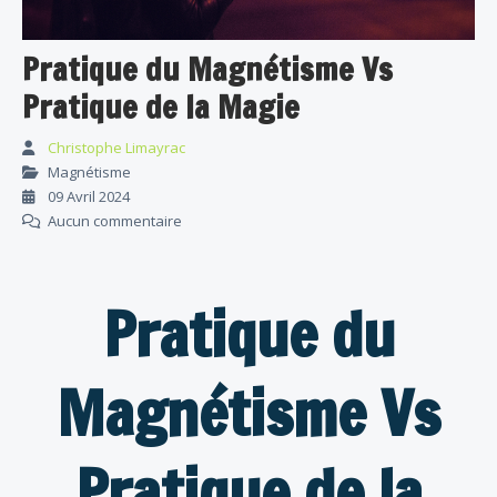
Pratique du Magnétisme Vs
Pratique de la Magie
Christophe Limayrac
Magnétisme
09 Avril 2024
Aucun commentaire
Pratique du
Magnétisme Vs
Pratique de la