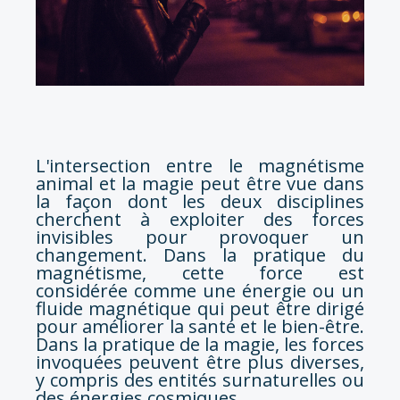
L'intersection entre le magnétisme
animal et la magie peut être vue dans
la façon dont les deux disciplines
cherchent à exploiter des forces
invisibles pour provoquer un
changement. Dans la pratique du
magnétisme, cette force est
considérée comme une énergie ou un
fluide magnétique qui peut être dirigé
pour améliorer la santé et le bien-être.
Dans la pratique de la magie, les forces
invoquées peuvent être plus diverses,
y compris des entités surnaturelles ou
des énergies cosmiques.