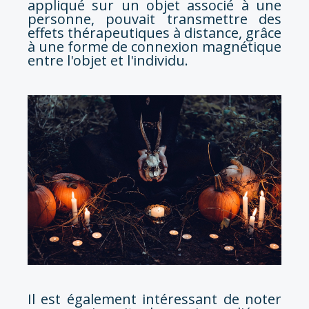
appliqué sur un objet associé à une
personne, pouvait transmettre des
effets thérapeutiques à distance, grâce
à une forme de connexion magnétique
entre l'objet et l'individu.
Il est également intéressant de noter