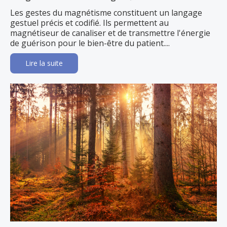
Les gestes du magnétisme constituent un langage
gestuel précis et codifié. Ils permettent au
magnétiseur de canaliser et de transmettre l'énergie
de guérison pour le bien-être du patient....
Lire la suite