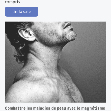
compris....
Lire la suite
Combattre les maladies de peau avec le magnétisme