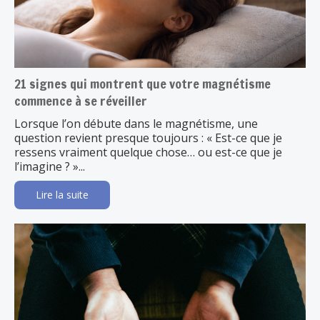
21 signes qui montrent que votre magnétisme
commence à se réveiller
Lorsque l’on débute dans le magnétisme, une
question revient presque toujours : « Est-ce que je
ressens vraiment quelque chose… ou est-ce que je
l’imagine ? »...
Lire la suite