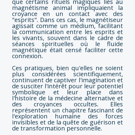
que certains rituels magiques liés au
magnétisme animal impliquaient la
croyance en un contact avec des
"esprits". Dans ces cas, le magnétiseur
agissait comme un médium, facilitant
la communication entre les esprits et
les vivants, souvent dans le cadre de
séances spirituelles où le fluide
magnétique était censé faciliter cette
connexion.
Ces pratiques, bien qu'elles ne soient
plus considérées scientifiquement,
continuent de captiver l'imagination et
de susciter l'intérêt pour leur potentiel
symbolique et leur place dans
l'histoire de la médecine alternative et
des croyances occultes. Elles
représentent un chapitre fascinant de
l'exploration humaine des forces
invisibles et de la quête de guérison et
de transformation personnelle.