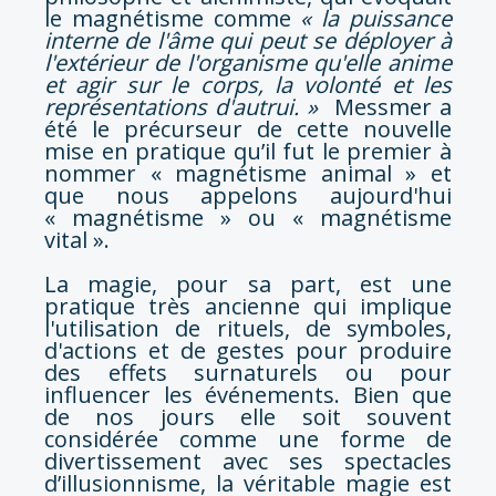
le magnétisme comme
« la puissance
interne de l'âme qui peut se déployer à
l'extérieur de l'organisme qu'elle anime
et agir sur le corps, la volonté et les
représentations d'autrui. »
Messmer a
été le précurseur de cette nouvelle
mise en pratique qu’il fut le premier à
nommer « magnétisme animal » et
que nous appelons aujourd'hui
« magnétisme » ou « magnétisme
vital ».
La magie, pour sa part, est une
pratique très ancienne qui implique
l'utilisation de rituels, de symboles,
d'actions et de gestes pour produire
des effets surnaturels ou pour
influencer les événements. Bien que
de nos jours elle soit souvent
considérée comme une forme de
divertissement avec ses spectacles
d’illusionnisme, la véritable magie est