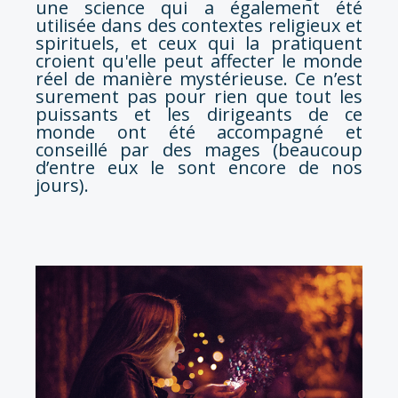
une science qui a également été
utilisée dans des contextes religieux et
spirituels, et ceux qui la pratiquent
croient qu'elle peut affecter le monde
réel de manière mystérieuse. Ce n’est
surement pas pour rien que tout les
puissants et les dirigeants de ce
monde ont été accompagné et
conseillé par des mages (beaucoup
d’entre eux le sont encore de nos
jours).