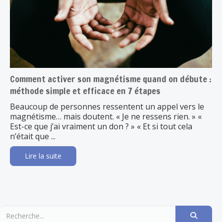
Comment activer son magnétisme quand on débute :
méthode simple et efficace en 7 étapes
Beaucoup de personnes ressentent un appel vers le
magnétisme… mais doutent. « Je ne ressens rien. » «
Est-ce que j’ai vraiment un don ? » « Et si tout cela
n’était que ...
Lire la suite