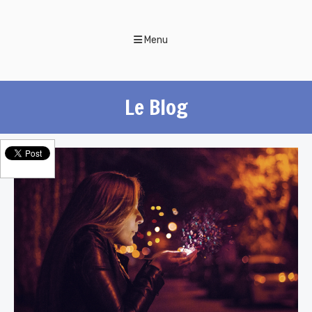
Menu
Le Blog