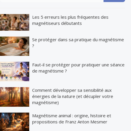
Les 5 erreurs les plus fréquentes des
magnétiseurs débutants
Se protéger dans sa pratique du magnétisme
?
Faut-il se protéger pour pratiquer une séance
de magnétisme ?
Comment développer sa sensibilité aux
énergies de la nature (et décupler votre
magnétisme)
Magnétisme animal : origine, histoire et
propositions de Franz Anton Mesmer