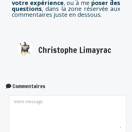
votre expérience
, ou à me
poser des
questions
, dans la zone réservée aux
commentaires juste en dessous.
Christophe Limayrac
Commentaires