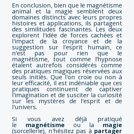
En conclusion, bien que le magnétisme
animal et la magie semblent deux
domaines distincts avec leurs propres
histoires et applications, ils partagent
des similitudes fascinantes. Les deux
explorent l'idée de forces cachées et
l'impact de la croyance et de la
suggestion sur l'esprit humain, ce
n’est pas pour rien que le
magnétisme, tout comme l’hypnose
étaient autrefois considérés comme
des pratiques magiques réservées aux
seuls initiés. Que l'on croie ou non à
leur efficacité, il est indéniable que ces
pratiques continuent de captiver
l'imagination et de susciter la curiosité
sur les mystères de l'esprit et de
l'univers.
Si vous avez déjà pratiqué
le
magnétisme
ou la
magie
(sorcellerie), n'hésitez pas à
partager