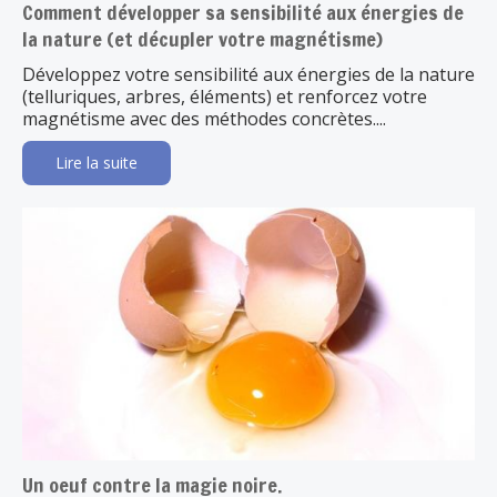
Comment développer sa sensibilité aux énergies de
la nature (et décupler votre magnétisme)
Développez votre sensibilité aux énergies de la nature
(telluriques, arbres, éléments) et renforcez votre
magnétisme avec des méthodes concrètes....
Lire la suite
Un oeuf contre la magie noire.