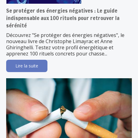
Se protéger des énergies négatives : Le guide
indispensable aux 100 rituels pour retrouver la
sérénité
Découvrez "Se protéger des énergies négatives", le
nouveau livre de Christophe Limayrac et Anne
Ghiringhelli. Testez votre profil énergétique et
apprenez 100 rituels concrets pour chasse...
Lire la suite