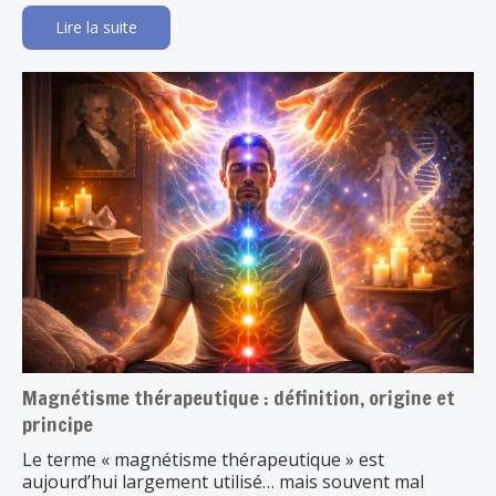
Lire la suite
Magnétisme thérapeutique : définition, origine et
principe
Le terme « magnétisme thérapeutique » est
aujourd’hui largement utilisé… mais souvent mal