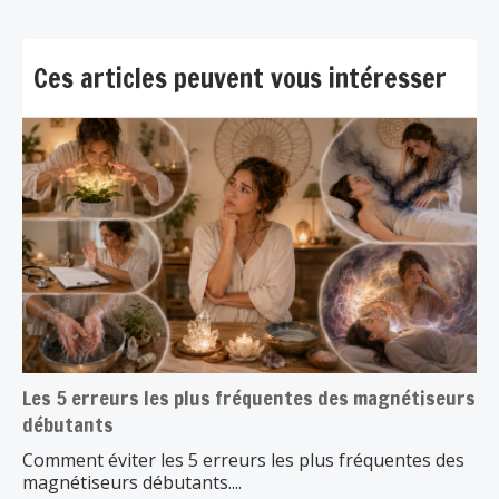
Ces articles peuvent vous intéresser
Les 5 erreurs les plus fréquentes des magnétiseurs
débutants
Comment éviter les 5 erreurs les plus fréquentes des
magnétiseurs débutants....