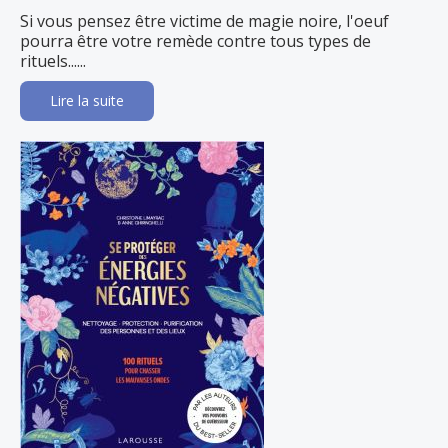
Si vous pensez être victime de magie noire, l'oeuf
pourra être votre remède contre tous types de
rituels......
Lire la suite