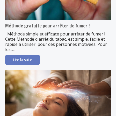
Méthode gratuite pour arrêter de fumer !
Méthode simple et éfficace pour arrêter de fumer !
Cette Méthode d'arrêt du tabac, est simple, facile et
rapide à utiliser, pour des personnes motivées. Pour
les......
Lire la suite