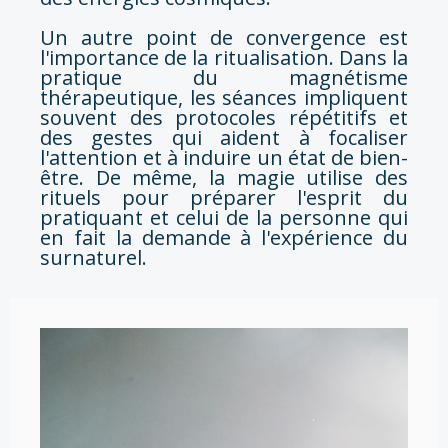
Un autre point de convergence est
l'importance de la ritualisation. Dans la
pratique du magnétisme
thérapeutique, les séances impliquent
souvent des protocoles répétitifs et
des gestes qui aident à focaliser
l'attention et à induire un état de bien-
être. De même, la magie utilise des
rituels pour préparer l'esprit du
pratiquant et celui de la personne qui
en fait la demande à l'expérience du
surnaturel.