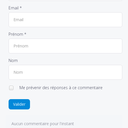
Email *
Prénom *
Nom
Me prévenir des réponses à ce commentaire
Valider
Aucun commentaire pour l'instant