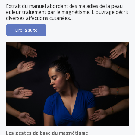
Extrait du manuel abordant des maladies de la peau
et leur traitement par le magnétisme. L'ouvrage décrit
diverses affections cutanées...
Lire la suite
Les gestes de base du magnétisme