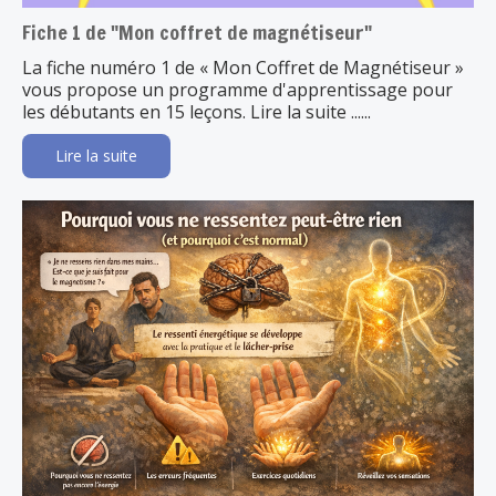
Fiche 1 de "Mon coffret de magnétiseur"
La fiche numéro 1 de « Mon Coffret de Magnétiseur »
vous propose un programme d'apprentissage pour
les débutants en 15 leçons. Lire la suite ......
Lire la suite