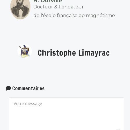
H. Durville
Docteur & Fondateur
de l'école française de magnétisme
Christophe Limayrac
Commentaires