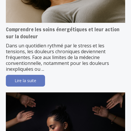
Comprendre les soins énergétiques et leur action
sur la douleur
Dans un quotidien rythmé par le stress et les
tensions, les douleurs chroniques deviennent
fréquentes. Face aux limites de la médecine
conventionnelle, notamment pour les douleurs
inexpliquées ou ...
Lire la suite