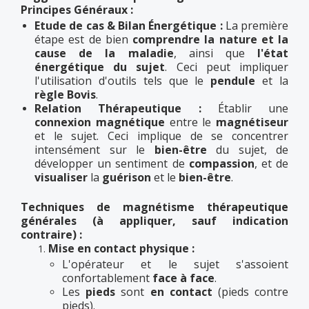
Principes Généraux :
Etude de cas & Bilan Énergétique :
La première
étape est de bien
comprendre la nature et la
cause de la maladie
, ainsi que
l'état
énergétique du sujet
. Ceci peut impliquer
l'utilisation d'outils tels que le
pendule
et la
règle Bovis
.
Relation Thérapeutique :
Établir une
connexion magnétique
entre le
magnétiseur
et le sujet. Ceci implique de se concentrer
intensément sur le
bien-être
du sujet, de
développer un sentiment de
compassion
, et de
visualiser
la
guérison
et le
bien-être
.
Techniques de magnétisme thérapeutique
générales (à appliquer, sauf indication
contraire) :
Mise en contact physique :
L'opérateur et le sujet s'assoient
confortablement
face à face
.
Les
pieds
sont
en contact
(pieds contre
pieds).