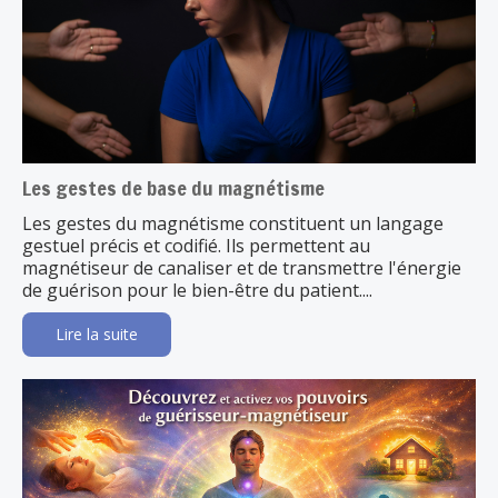
Les gestes de base du magnétisme
Les gestes du magnétisme constituent un langage
gestuel précis et codifié. Ils permettent au
magnétiseur de canaliser et de transmettre l'énergie
de guérison pour le bien-être du patient....
Lire la suite