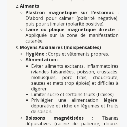
Aimants
Plastron magnétique sur l'estomac :
D'abord pour calmer (polarité négative),
puis pour stimuler (polarité positive).
Lame ou plaque magnétique directe :
Appliquée sur la zone de manifestation
cutanée.
Moyens Auxiliaires (Indispensables)
Hygiène :
Corps et vêtements propres.
Alimentation :
Éviter aliments excitants, inflammatoires
(viandes faisandées, poisson, crustacés,
mollusques, porc frais, choucroute,
sauces et mets trop épicés) et difficiles à
digérer.
Limiter sucre et certains fruits (fraises).
Privilégier une alimentation légère,
dépurative et riche en légumes et fruits
de saison.
Boissons magnétisées :
Tisanes
dépuratives (racine de patience, douce-