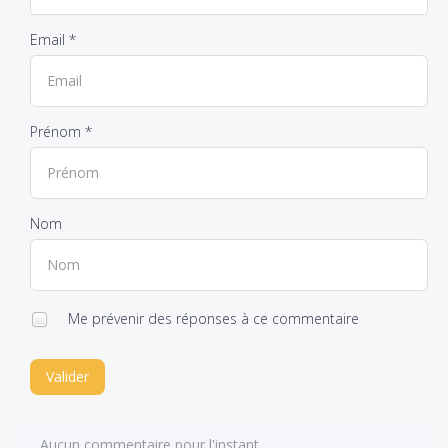
Email *
Prénom *
Nom
Me prévenir des réponses à ce commentaire
Valider
Aucun commentaire pour l'instant