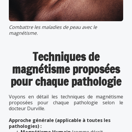
Combattre les maladies de peau avec le
magnétisme.
Techniques de
magnétisme proposées
pour chaque pathologie
Voyons en détail les techniques de magnétisme
proposées pour chaque pathologie selon le
docteur Durville.
Approche générale (applicable à toutes les
pathologies) :