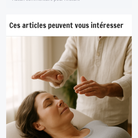
Ces articles peuvent vous intéresser