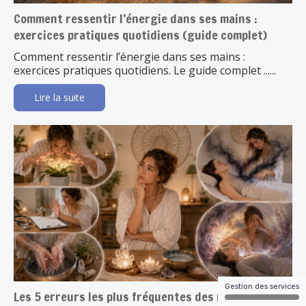
Comment ressentir l’énergie dans ses mains :
exercices pratiques quotidiens (guide complet)
Comment ressentir l’énergie dans ses mains :
exercices pratiques quotidiens. Le guide complet ......
Lire la suite
Gestion des services
Les 5 erreurs les plus fréquentes des magnétiseurs