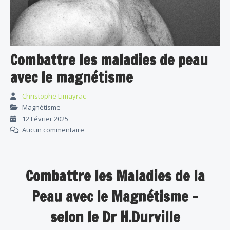
Combattre les maladies de peau
avec le magnétisme
Christophe Limayrac
Magnétisme
12 Février 2025
Aucun commentaire
Combattre les Maladies de la
Peau avec le Magnétisme -
selon le Dr H.Durville