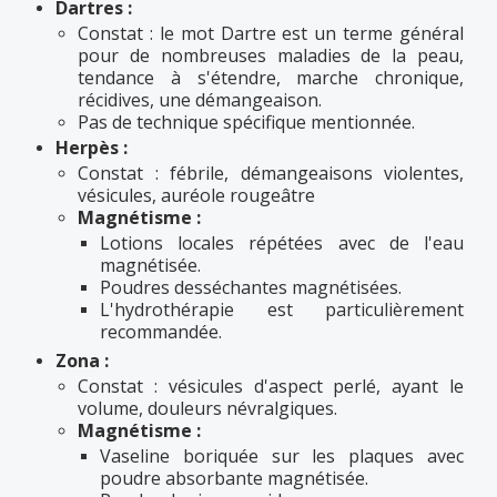
Dartres :
Constat : le mot Dartre est un terme général
pour de nombreuses maladies de la peau,
tendance à s'étendre, marche chronique,
récidives, une démangeaison.
Pas de technique spécifique mentionnée.
Herpès :
Constat : fébrile, démangeaisons violentes,
vésicules, auréole rougeâtre
Magnétisme :
Lotions locales répétées avec de l'eau
magnétisée.
Poudres desséchantes magnétisées.
L'hydrothérapie est particulièrement
recommandée.
Zona :
Constat : vésicules d'aspect perlé, ayant le
volume, douleurs névralgiques.
Magnétisme :
Vaseline boriquée sur les plaques avec
poudre absorbante magnétisée.