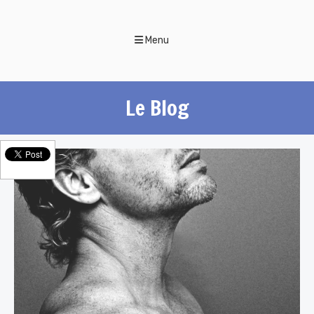
Menu
Le Blog