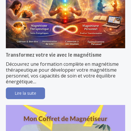
Transformez votre vie avec le magnétisme
Découvrez une formation complète en magnétisme
thérapeutique pour développer votre magnétisme
personnel, vos capacités de soin et votre équilibre
énergétique....
Lire la suite