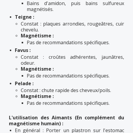
Bains d'amidon, puis bains sulfureux
magnétisés.
Teigne :
Constat : plaques arrondies, rougeâtres, cuir
chevelu.
Magnétisme :
Pas de recommandations spécifiques.
Favus :
Constat : croûtes adhérentes, jaunâtres,
odeur.
Magnétisme :
Pas de recommandations spécifiques.
Pelade :
Constat : chute rapide des cheveux/poils.
Magnétisme :
Pas de recommandations spécifiques.
L'utilisation des Aimants (En complément du
magnétisme humain) :
En général : Porter un plastron sur l'estomac