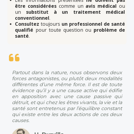
Les informations présentées
ne doivent pas
être
considérées
comme un
avis médical
ou
un
substitut à un traitement médical
conventionnel
.
Consultez
toujours
un professionnel de santé
qualifié
pour toute question ou
problème de
santé
.
Partout dans la nature, nous observons deux
forces antagonistes, ou plutôt deux modalités
différentes d’une même force. Il est de toute
évidence qu’il y a une cause active qui édifie
en apposition avec une cause passive qui
détruit, et qui chez les êtres vivants, la vie et la
santé sont entretenus par l’équilibre constant
qui existe entre les deux actions de ces deux
causes.