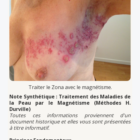
Traiter le Zona avec le magnétisme.
Note Synthétique : Traitement des Maladies de
la Peau par le Magnétisme (Méthodes H.
Durville)
Toutes ces informations proviennent d'un
document historique et elles vous sont présentées
à titre informatif.